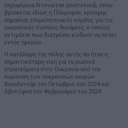
περιφέρεια Ντονιέτσκ (ανατολικά), όπου
βρίσκεται ιδίως η Πόκροφσκ, κρίσιμης
σημασίας επιμελητειακός κόμβος για τις
ουκρανικές ένοπλες δυνάμεις, ο οποίος
εκτιμάται πως διατρέχει κίνδυνο να πέσει
εντός ημερών.
Η κατάληψη της πόλης αυτής θα ήταν η
σημαντικότερη νίκη για τα ρωσικά
στρατεύματα στην Ουκρανία από την
κυρίευση των ουκρανικών οχυρών
Βουχλεντάρ τον Οκτώβριο του 2024 και
Αβντιίφκα τον Φεβρουάριο του 2024.