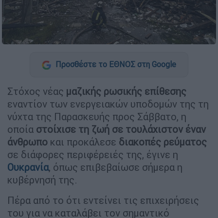
Προσθέστε το ΕΘΝΟΣ στη Google
Στόχος νέας
μαζικής ρωσικής επίθεσης
εναντίον των ενεργειακών υποδομών της τη
νύχτα της Παρασκευής προς Σάββατο, η
οποία
στοίχισε τη ζωή σε τουλάχιστον έναν
άνθρωπο
και προκάλεσε
διακοπές ρεύματος
σε διάφορες περιφέρειές της, έγινε η
Ουκρανία
, όπως επιβεβαίωσε σήμερα η
κυβέρνησή της.
Πέρα από το ότι εντείνει τις επιχειρήσεις
του για να καταλάβει τον σημαντικό