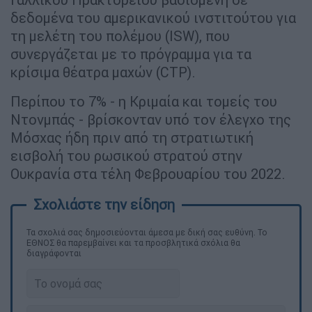
δεδομένα του αμερικανικού ινστιτούτου για
τη μελέτη του πολέμου (ISW), που
συνεργάζεται με το πρόγραμμα για τα
κρίσιμα θέατρα μαχών (CTP).
Περίπου το 7% - η Κριμαία και τομείς του
Ντονμπάς - βρίσκονταν υπό τον έλεγχο της
Μόσχας ήδη πριν από τη στρατιωτική
εισβολή του ρωσικού στρατού στην
Ουκρανία στα τέλη Φεβρουαρίου του 2022.
Τα σχολιά σας δημοσιεύονται άμεσα με δική σας ευθύνη. Το
ΕΘΝΟΣ θα παρεμβαίνει και τα προσβλητικά σχόλια θα
διαγράφονται