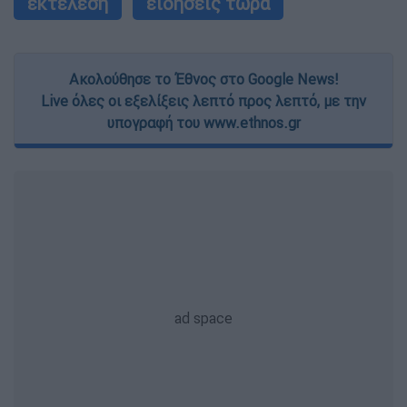
εκτέλεση
ειδήσεις τώρα
Ακολούθησε το Έθνος στο Google News!
Live όλες οι εξελίξεις λεπτό προς λεπτό, με την
υπογραφή του www.ethnos.gr