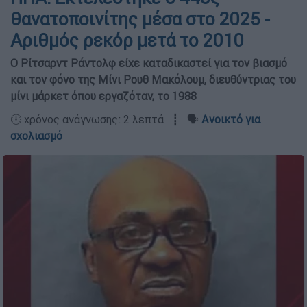
θανατοποινίτης μέσα στο 2025 -
Αριθμός ρεκόρ μετά το 2010
Ο Ρίτσαρντ Ράντολφ είχε καταδικαστεί για τον βιασμό
και τον φόνο της Μίνι Ρουθ Μακόλουμ, διευθύντριας του
μίνι μάρκετ όπου εργαζόταν, το 1988
🕛 χρόνος ανάγνωσης: 2 λεπτά ┋ 🗣️
Ανοικτό για
σχολιασμό