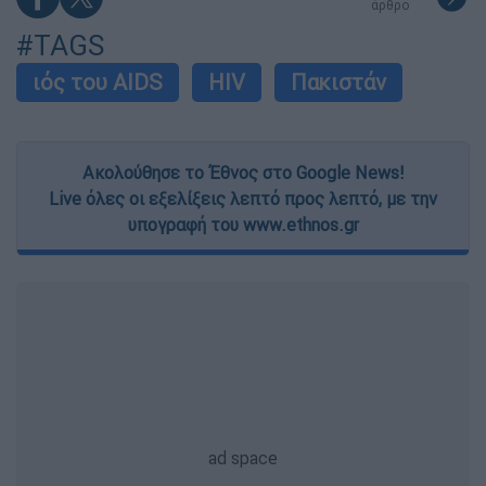
άρθρο
#TAGS
ιός του AIDS
HIV
Πακιστάν
Ακολούθησε το Έθνος στο Google News!
Live όλες οι εξελίξεις λεπτό προς λεπτό, με την
υπογραφή του www.ethnos.gr