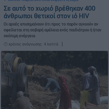
Σε αυτό το χωριό βρέθηκαν 400
άνθρωποι θετικοί στον ιό HIV
Οι αρχές επισημαίνουν ότι προς το παρόν αγνοούν αν
οφείλεται στη σοβαρή αμέλεια ενός παιδιάτρου ή ήταν
σκόπιμη ενέργεια
🕛 χρόνος ανάγνωσης: 4 λεπτά ┋