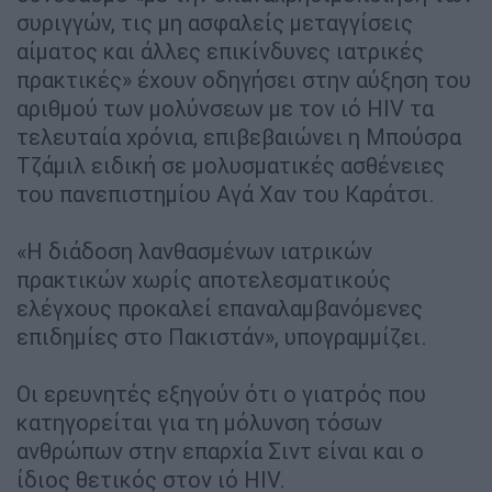
συριγγών, τις μη ασφαλείς μεταγγίσεις
αίματος και άλλες επικίνδυνες ιατρικές
πρακτικές» έχουν οδηγήσει στην αύξηση του
αριθμού των μολύνσεων με τον ιό HIV τα
τελευταία χρόνια, επιβεβαιώνει η Μπούσρα
Τζάμιλ ειδική σε μολυσματικές ασθένειες
του πανεπιστημίου Αγά Χαν του Καράτσι.
«Η διάδοση λανθασμένων ιατρικών
πρακτικών χωρίς αποτελεσματικούς
ελέγχους προκαλεί επαναλαμβανόμενες
επιδημίες στο Πακιστάν», υπογραμμίζει.
Οι ερευνητές εξηγούν ότι ο γιατρός που
κατηγορείται για τη μόλυνση τόσων
ανθρώπων στην επαρχία Σιντ είναι και ο
ίδιος θετικός στον ιό HIV.