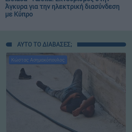
Άγκυρα για την ηλεκτρική διασύνδεση
με Κύπρο
ΑΥΤΟ ΤΟ ΔΙΑΒΑΣΕΣ;
Κώστας Ασημακόπουλος