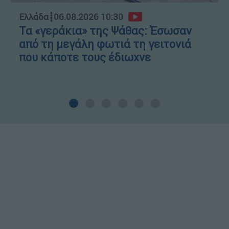
Ελλάδα
┋
06.08.2026 10:30
Τα «γεράκια» της Ψάθας: Έσωσαν
από τη μεγάλη φωτιά τη γειτονιά
που κάποτε τους έδιωχνε