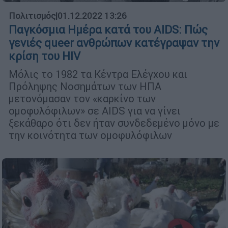
Πολιτισμός
|
01.12.2022 13:26
Παγκόσμια Ημέρα κατά του AIDS: Πώς
γενιές queer ανθρώπων κατέγραψαν την
κρίση του HIV
Μόλις το 1982 τα Κέντρα Ελέγχου και
Πρόληψης Νοσημάτων των ΗΠΑ
μετονόμασαν τον «καρκίνο των
ομοφυλόφιλων» σε AIDS για να γίνει
ξεκάθαρο ότι δεν ήταν συνδεδεμένο μόνο με
την κοινότητα των ομοφυλόφιλων