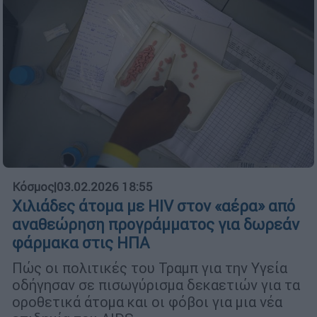
Κόσμος
|
03.02.2026 18:55
Χιλιάδες άτομα με HIV στον «αέρα» από
αναθεώρηση προγράμματος για δωρεάν
φάρμακα στις ΗΠΑ
Πώς οι πολιτικές του Τραμπ για την Υγεία
οδήγησαν σε πισωγύρισμα δεκαετιών για τα
οροθετικά άτομα και οι φόβοι για μια νέα