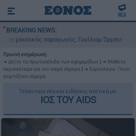
BREAKING NEWS:
κός παραγωγός, Γουίλιαμ Όρμπιτ - Η καθοριστικ
Πρωινή ενημέρωση:
➔ Δείτε τα πρωτοσέλιδα των εφημερίδων
|
➔ Μάθετε
περισσότερα για τον καιρό σήμερα
|
➔ Εορτολόγιο: Ποιοι
γιορτάζουν σήμερα
Τελευταία νέα και ειδήσεις σχετικά με:
ΙΟΣ ΤΟΥ AIDS