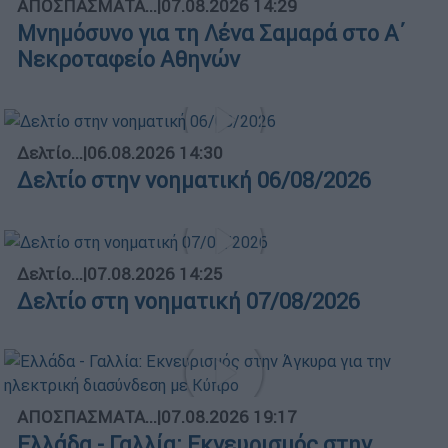
ΑΠΟΣΠΑΣΜΑΤΑ...
|
07.08.2026 14:29
Μνημόσυνο για τη Λένα Σαμαρά στο Α΄
Νεκροταφείο Αθηνών
Δελτίο...
|
06.08.2026 14:30
Δελτίο στην νοηματική 06/08/2026
Δελτίο...
|
07.08.2026 14:25
Δελτίο στη νοηματική 07/08/2026
ΑΠΟΣΠΑΣΜΑΤΑ...
|
07.08.2026 19:17
Ελλάδα - Γαλλία: Εκνευρισμός στην