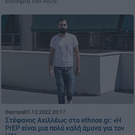
επιδημία του AIDS
Θέατρο
|
01.12.2022 20:17
Στέφανος Αχιλλέως στο ethnos.gr: «Η
PrEP είναι μια πολύ καλή άμυνα για τον