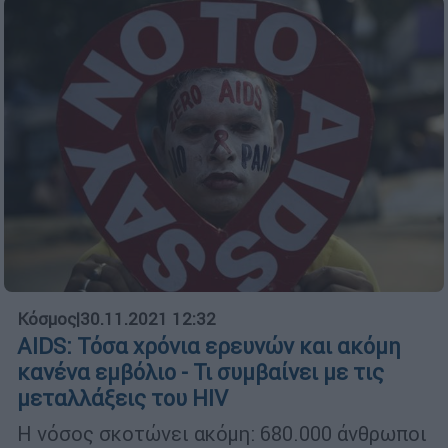
Κόσμος
|
30.11.2021 12:32
AIDS: Τόσα χρόνια ερευνών και ακόμη
κανένα εμβόλιο - Τι συμβαίνει με τις
μεταλλάξεις του HIV
H νόσος σκοτώνει ακόμη: 680.000 άνθρωποι