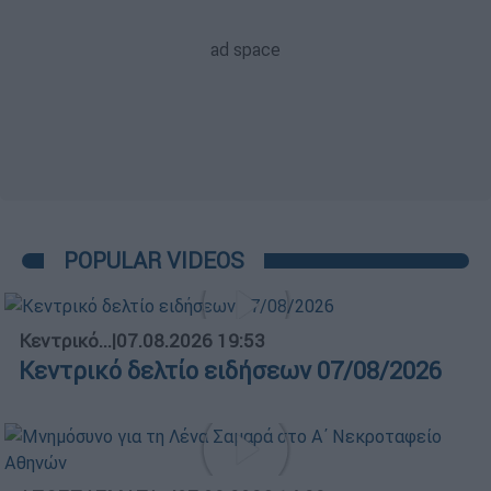
POPULAR VIDEOS
Κεντρικό...
|
07.08.2026 19:53
Κεντρικό δελτίο ειδήσεων 07/08/2026