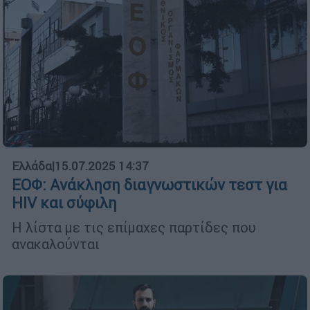
Ελλάδα
|
15.07.2025 14:37
ΕΟΦ: Ανάκληση διαγνωστικών τεστ για
HIV και σύφιλη
H λίστα με τις επίμαχες παρτίδες που
ανακαλούνται