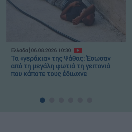
Ελλάδα
┋
06.08.2026 10:30
Τα «γεράκια» της Ψάθας: Έσωσαν
από τη μεγάλη φωτιά τη γειτονιά
που κάποτε τους έδιωχνε