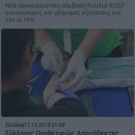
Νέα προγραμματική σύμβαση Κικίλια-ΕΟΔΥ
για ανώνυμες και γρήγορες εξετάσεις για
τον ιό HIV
Ελλάδα
|
17.12.2019 21:09
Σύλλογος Οροθετικών: Απαράδεκτες