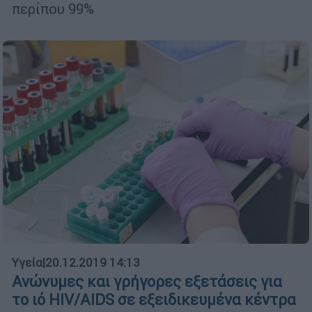
περίπου 99%
Υγεία
|
20.12.2019 14:13
Ανώνυμες και γρήγορες εξετάσεις για
το ιό HIV/AIDS σε εξειδικευμένα κέντρα