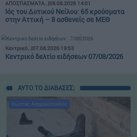
ΑΠΟΣΠΑΣΜΑΤΑ...
|
08.08.2026 14:01
Ιός του Δυτικού Νείλου: 65 κρούσματα
στην Αττική – 8 ασθενείς σε ΜΕΘ
Κεντρικό...
|
07.08.2026 19:53
Κεντρικό δελτίο ειδήσεων 07/08/2026
ΑΥΤΟ ΤΟ ΔΙΑΒΑΣΕΣ;
Κώστας Ασημακόπουλος