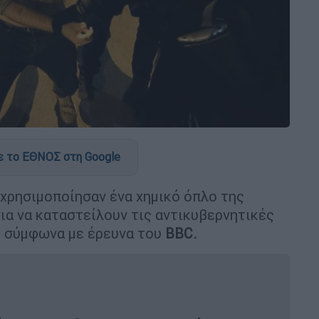
 το ΕΘΝΟΣ στη Google
χρησιμοποίησαν ένα χημικό όπλο της
ια να καταστείλουν τις αντικυβερνητικές
, σύμφωνα με έρευνα του
BBC.