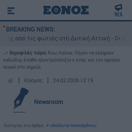
BREAKING NEWS:
 από τις φωτιές στη Δυτική Αττική - Οι εκτάσε
δημοφιλές τώρα:
Άνω Λιόσια: Πήγαν να κλέψουν
καλώδια, έπαθε ηλεκτροπληξία ο ένας και τον άφησαν
νεκρό στο σημείο
┋
Κόσμος
┋
24.02.2026 12:19
Newsroom
Ενότητες στο άρθρο:
📌 «Απόλυτα πεπεισμένος»