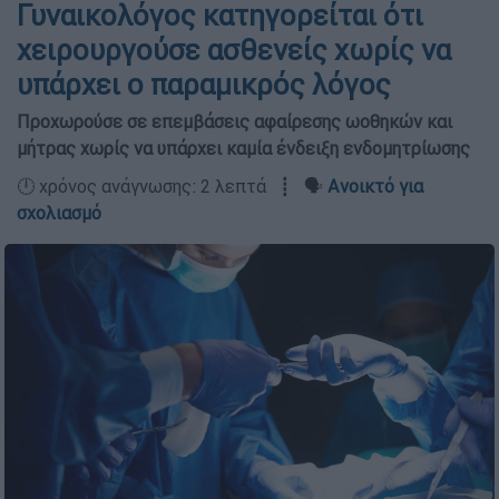
Γυναικολόγος κατηγορείται ότι
χειρουργούσε ασθενείς χωρίς να
υπάρχει ο παραμικρός λόγος
Προχωρούσε σε επεμβάσεις αφαίρεσης ωοθηκών και
μήτρας χωρίς να υπάρχει καμία ένδειξη ενδομητρίωσης
🕛 χρόνος ανάγνωσης: 2 λεπτά ┋ 🗣️
Ανοικτό για
σχολιασμό