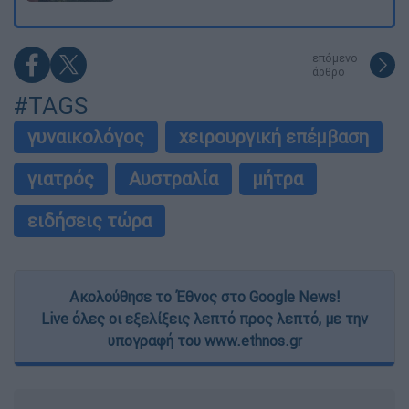
επόμενο
άρθρο
#TAGS
γυναικολόγος
χειρουργική επέμβαση
γιατρός
Αυστραλία
μήτρα
ειδήσεις τώρα
Ακολούθησε το Έθνος στο Google News!
Live όλες οι εξελίξεις λεπτό προς λεπτό, με την
υπογραφή του www.ethnos.gr