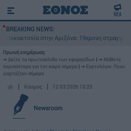
BREAKING NEWS:
κτονία στην Αριζόνα: 19χρονη στραγγαλίστηκε α
Πρωινή ενημέρωση:
➔ Δείτε τα πρωτοσέλιδα των εφημερίδων
|
➔ Μάθετε
περισσότερα για τον καιρό σήμερα
|
➔ Εορτολόγιο: Ποιοι
γιορτάζουν σήμερα
┋
Κόσμος
┋
12.03.2026 10:25
Newsroom