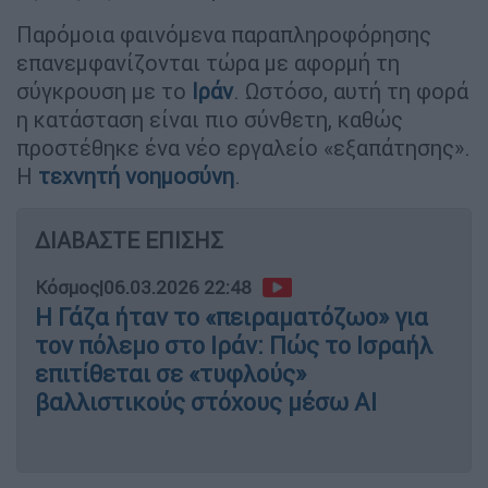
Παρόμοια φαινόμενα παραπληροφόρησης
επανεμφανίζονται τώρα με αφορμή τη
σύγκρουση με το
Ιράν
. Ωστόσο, αυτή τη φορά
η κατάσταση είναι πιο σύνθετη, καθώς
προστέθηκε ένα νέο εργαλείο «εξαπάτησης».
Η
τεχνητή νοημοσύνη
.
ΔΙΑΒΑΣΤΕ ΕΠΙΣΗΣ
Κόσμος
|
06.03.2026 22:48
Η Γάζα ήταν το «πειραματόζωο» για
τον πόλεμο στο Ιράν: Πώς το Ισραήλ
επιτίθεται σε «τυφλούς»
βαλλιστικούς στόχους μέσω ΑΙ