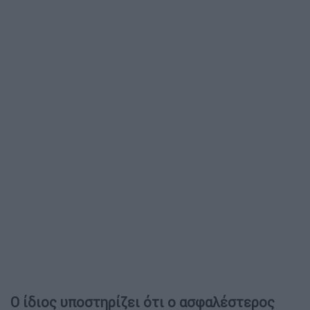
Ο ίδιος υποστηρίζει ότι ο ασφαλέστερος