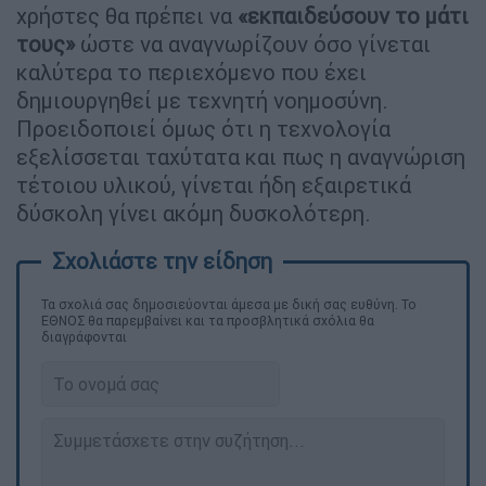
χρήστες θα πρέπει να
«εκπαιδεύσουν το μάτι
τους»
ώστε να αναγνωρίζουν όσο γίνεται
καλύτερα το περιεχόμενο που έχει
δημιουργηθεί με τεχνητή νοημοσύνη.
Προειδοποιεί όμως ότι η τεχνολογία
εξελίσσεται ταχύτατα και πως η αναγνώριση
τέτοιου υλικού, γίνεται ήδη εξαιρετικά
δύσκολη γίνει ακόμη δυσκολότερη.
Τα σχολιά σας δημοσιεύονται άμεσα με δική σας ευθύνη. Το
ΕΘΝΟΣ θα παρεμβαίνει και τα προσβλητικά σχόλια θα
διαγράφονται