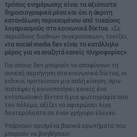
τρόπος ενημέρωσης είναι τα αξιόπιστα
δημοσιογραφικά μέσα και όχι η άκριτη
κατανάλωση περιεχομένου από τυχαίους
λογαριασμούς στα κοινωνικά δίκτυα
. «Σε
περιόδους διεθνών συγκρούσεων», τονίζει,
«τα social media δεν είναι το κατάλληλο
μέρος για να αναζητά κανείς πληροφορίες»
.
Για όσους δεν μπορούν να αποφύγουν τη
συνεχή περιήγηση στα κοινωνικά δίκτυα, οι
ειδικοί προτείνουν μια απλή κίνηση: πριν
πιστέψει ή κοινοποιήσει κανείς ένα
εντυπωσιακό βίντεο ή μια φωτογραφία από
τον πόλεμο, αξίζει να αφιερώσει λίγα
δευτερόλεπτα σε έναν γρήγορο έλεγχο.
Υπάρχουν ορισμένα βασικά ερωτήματα που
μπορούν να βοηθήσουν: