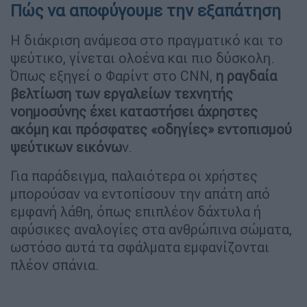
Πώς να αποφύγουμε την εξαπάτηση
Η διάκριση ανάμεσα στο πραγματικό και το
ψεύτικο, γίνεται ολοένα και πιο δύσκολη.
Όπως εξηγεί ο Φαρίντ στο CNN,
η ραγδαία
βελτίωση των εργαλείων τεχνητής
νοημοσύνης έχει καταστήσει άχρηστες
ακόμη και πρόσφατες «οδηγίες» εντοπισμού
ψεύτικων εικόνω
ν.
Για παράδειγμα, παλαιότερα οι χρήστες
μπορούσαν να εντοπίσουν την απάτη από
εμφανή λάθη, όπως επιπλέον δάχτυλα ή
αφύσικες αναλογίες στα ανθρώπινα σώματα,
ωστόσο αυτά τα σφάλματα εμφανίζονται
πλέον σπάνια.