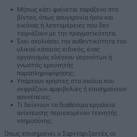
Μήπως κάτι φαίνεται παράξενο στο
βίντεο, όπως ασυγχρονία ήχου και
εικόνας ή λεπτομέρειες που δεν
ταιριάζουν με την πραγματικότητα;
Έχει σχολιάσει την αυθεντικότητα του
υλικού κάποιος ειδικός, ένας
οργανισμός ελέγχου γεγονότων ή
γνωστός ερευνητής
παραπληροφόρησης;
Υπάρχουν χρήστες στα σχόλια που
εκφράζουν αμφιβολίες ή επισημαίνουν
ασυνέπειες;
Τι δείχνουν τα διαθέσιμα εργαλεία
ανίχνευσης περιεχομένου τεχνητής
νοημοσύνης;
Όπως επισημαίνει ο Σαρνταριζαντέχ, οι