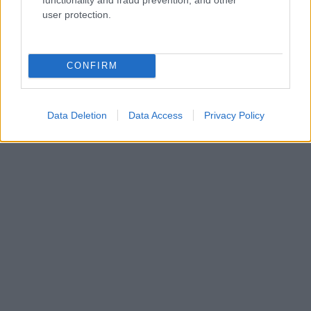
user protection.
CONFIRM
Data Deletion
Data Access
Privacy Policy