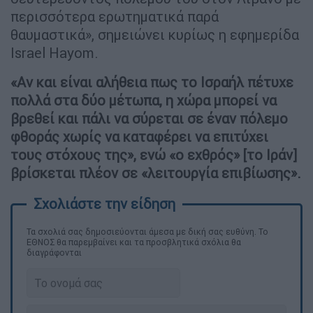
περισσότερα ερωτηματικά παρά
θαυμαστικά», σημειώνει κυρίως η εφημερίδα
Israel Hayom.
«Αν και είναι αλήθεια πως το Ισραήλ πέτυχε
πολλά στα δύο μέτωπα, η χώρα μπορεί να
βρεθεί και πάλι να σύρεται σε έναν πόλεμο
φθοράς χωρίς να καταφέρει να επιτύχει
τους στόχους της», ενώ «ο εχθρός» [το Ιράν]
βρίσκεται πλέον σε «λειτουργία επιβίωσης».
Τα σχολιά σας δημοσιεύονται άμεσα με δική σας ευθύνη. Το
ΕΘΝΟΣ θα παρεμβαίνει και τα προσβλητικά σχόλια θα
διαγράφονται