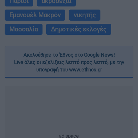
Παρίσι
ακροδεξιά
Εμανουέλ Μακρόν
νικητής
Μασσαλία
Δημοτικές εκλογές
Ακολούθησε το Έθνος στο Google News!
Live όλες οι εξελίξεις λεπτό προς λεπτό, με την
υπογραφή του www.ethnos.gr