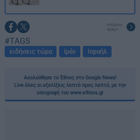
επόμενο
άρθρο
#TAGS
ειδήσεις τώρα
Ιράν
Ισραήλ
Ακολούθησε το Έθνος στο Google News!
Live όλες οι εξελίξεις λεπτό προς λεπτό, με την
υπογραφή του www.ethnos.gr