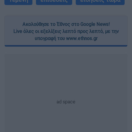
Ακολούθησε το Έθνος στο Google News!
Live όλες οι εξελίξεις λεπτό προς λεπτό, με την
υπογραφή του www.ethnos.gr