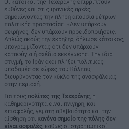
Οι κάτοικοι της Τεχεράνης επιρρίπτουν
ευθύνες και στις ιρανικές αρχές,
σημειώνοντας την πλήρη απουσία μέτρων
πολιτικής προστασίας. «Δεν υπάρχουν
σειρήνες, δεν υπάρχουν προειδοποιήσεις.
Απλώς ακούς την έκρηξη», δήλωσε κάτοικος,
υπογραμμίζοντας ότι δεν υπάρχουν
καταφύγια ή σχέδια εκκένωσης. Την ίδια
στιγμή, το Ιράν έχει πλήξει πολιτικές
υποδομές σε χώρες του Κόλπου,
διευρύνοντας τον κύκλο της ανασφάλειας
στην περιοχή.
Για τους
πολίτες της Τεχεράνης
, η
καθημερινότητα είναι πνιγηρή, και
επισφαλής, γεμάτη αβεβαιότητα και την
αίσθηση ότι
κανένα σημείο της πόλης δεν
είναι ασφαλές
, καθώς οι στρατιωτικοί