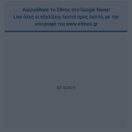
Ακολούθησε το Έθνος στο Google News!
Live όλες οι εξελίξεις λεπτό προς λεπτό, με την
υπογραφή του www.ethnos.gr