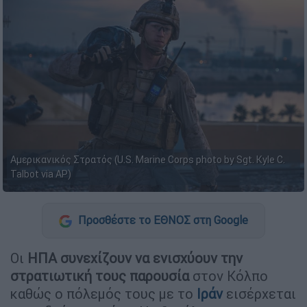
Αμερικανικός Στρατός (U.S. Marine Corps photo by Sgt. Kyle C.
Talbot via AP)
Προσθέστε το ΕΘΝΟΣ στη Google
Οι
ΗΠΑ συνεχίζουν να ενισχύουν την
στρατιωτική τους παρουσία
στον Κόλπο
καθώς ο πόλεμός τους με το
Ιράν
εισέρχεται