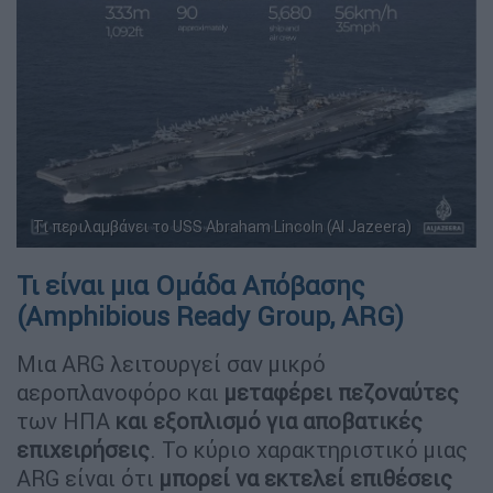
Τι περιλαμβάνει το USS Abraham Lincoln (Al Jazeera)
Τι είναι μια Ομάδα Απόβασης
(Amphibious Ready Group, ARG)
Μια ARG λειτουργεί σαν μικρό
αεροπλανοφόρο και
μεταφέρει πεζοναύτες
των ΗΠΑ
και εξοπλισμό για αποβατικές
επιχειρήσεις
. Το κύριο χαρακτηριστικό μιας
ARG είναι ότι
μπορεί να εκτελεί επιθέσεις