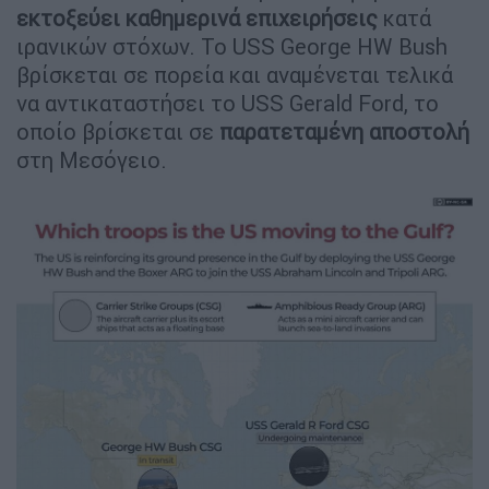
εκτοξεύει καθημερινά επιχειρήσεις
κατά
ιρανικών στόχων. Το USS George HW Bush
βρίσκεται σε πορεία και αναμένεται τελικά
να αντικαταστήσει το USS Gerald Ford, το
οποίο βρίσκεται σε
παρατεταμένη αποστολή
στη Μεσόγειο.