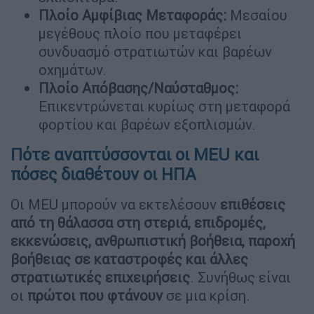
Πλοίο Αμφίβιας Μεταφοράς:
Μεσαίου
μεγέθους πλοίο που μεταφέρει
συνδυασμό στρατιωτών και βαρέων
οχημάτων.
Πλοίο Απόβασης/Ναύσταθμος:
Επικεντρώνεται κυρίως στη μεταφορά
φορτίου και βαρέων εξοπλισμών.
Πότε αναπτύσσονται οι MEU και
πόσες διαθέτουν οι ΗΠΑ
Οι MEU μπορούν να εκτελέσουν
επιθέσεις
από τη θάλασσα στη στεριά, επιδρομές,
εκκενώσεις, ανθρωπιστική βοήθεια, παροχή
βοήθειας σε καταστροφές και άλλες
στρατιωτικές επιχειρήσεις
. Συνήθως είναι
οι
πρώτοι που φτάνουν
σε μια κρίση.