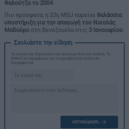
Φαλούτζα το 2004
.
Πιο πρόσφατα, η 22η MEU παρείχε
θαλάσσια
υποστήριξη για την απαγωγή του Νικολάς
Μαδούρο
στη Βενεζουέλα στις
3 Ιανουαρίου
.
Τα σχολιά σας δημοσιεύονται άμεσα με δική σας ευθύνη. Το
ΕΘΝΟΣ θα παρεμβαίνει και τα προσβλητικά σχόλια θα
διαγράφονται
καταχώρηση