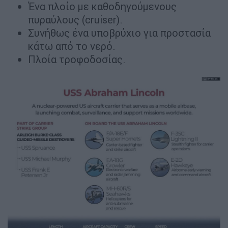
Ένα πλοίο με καθοδηγούμενους
πυραύλους (cruiser).
Συνήθως ένα υποβρύχιο για προστασία
κάτω από το νερό.
Πλοία τροφοδοσίας.