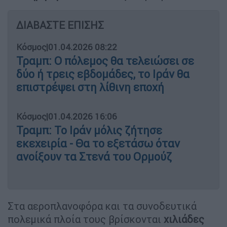
ΔΙΑΒΑΣΤΕ ΕΠΙΣΗΣ
Κόσμος
|
01.04.2026 08:22
Τραμπ: Ο πόλεμος θα τελειώσει σε
δύο ή τρεις εβδομάδες, το Ιράν θα
επιστρέψει στη λίθινη εποχή
Κόσμος
|
01.04.2026 16:06
Τραμπ: Το Ιράν μόλις ζήτησε
εκεχειρία - Θα το εξετάσω όταν
ανοίξουν τα Στενά του Ορμούζ
Στα αεροπλανοφόρα και τα συνοδευτικά
πολεμικά πλοία τους βρίσκονται
χιλιάδες