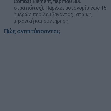
Combat Element, περίπου 300
στρατιώτες):
Παρέχει αυτονομία έως 15
ημερών, περιλαμβάνοντας ιατρική,
μηχανική και συντήρηση.
Πώς αναπτύσσονται;