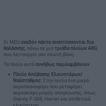
Οι MEU
σχεδόν πάντα
αναπτύσσονται δια
θαλάσσης
, πάνω σε μια
τριάδα πλοίων ARG
,
που λειτουργεί σαν πλωτή βάση.
Τα πλοία αυτά
συνήθως περιλαμβάνουν
:
Πλοίο Απόβασης Ελικοπτέρων/
Ναύσταθμος:
Στην ουσία ένα μικρό
αεροπλανοφόρο που μεταφέρει
αεροσκάφη μικρής απογείωσης, όπως
Osprey, F-35B, Harrier και επιθετικά
ελικόπτερα.