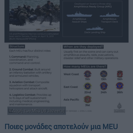
Η Δομή των MEU (Al Jazeera)
Ποιες μονάδες αποτελούν μια MEU