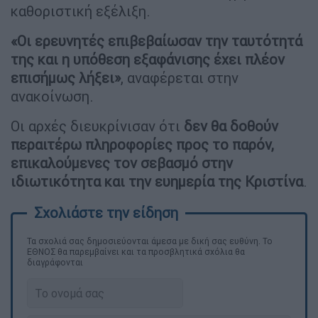
καθοριστική εξέλιξη.
«Οι ερευνητές επιβεβαίωσαν την ταυτότητά
της και η υπόθεση εξαφάνισης έχει πλέον
επισήμως λήξει»
, αναφέρεται στην
ανακοίνωση.
Οι αρχές διευκρίνισαν ότι
δεν θα δοθούν
περαιτέρω πληροφορίες προς το παρόν,
επικαλούμενες τον σεβασμό στην
ιδιωτικότητα και την ευημερία της Κριστίνα
.
Τα σχολιά σας δημοσιεύονται άμεσα με δική σας ευθύνη. Το
ΕΘΝΟΣ θα παρεμβαίνει και τα προσβλητικά σχόλια θα
διαγράφονται