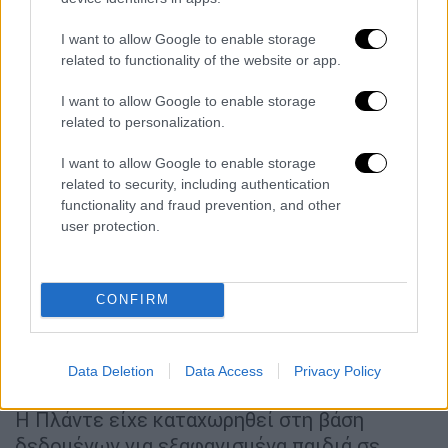
I want to allow Google to enable storage
related to functionality of the website or app.
I want to allow Google to enable storage
related to personalization.
I want to allow Google to enable storage
related to security, including authentication
functionality and fraud prevention, and other
user protection.
CONFIRM
Αριζόνα
Data Deletion
Data Access
Privacy Policy
Η Πλάντε είχε καταχωρηθεί στη βάση
δεδομένων για εξαφανισμένα παιδιά σε