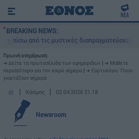
BREAKING NEWS:
 πίσω από τις μυστικές διαπραγματεύσεις και γι
Πρωινή ενημέρωση:
➔ Δείτε τα πρωτοσέλιδα των εφημερίδων
|
➔ Μάθετε
περισσότερα για τον καιρό σήμερα
|
➔ Εορτολόγιο: Ποιοι
γιορτάζουν σήμερα
┋
Κόσμος
┋
02.04.2026 21:18
Newsroom