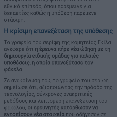
εθνικό επίπεδο, όπου παρέμεινε για
δεκαετίες καθώς η υπόθεση παρέμενε
στάσιμη.
Η κρίσιμη επανεξέταση της υπόθεσης
Το γραφείο του σερίφη της κομητείας Γκίλα
ανέφερε ότι
η έρευνα πήρε νέα ώθηση με τη
δημιουργία ειδικής ομάδας για παλαιές
υποθέσεις, η οποία επανεξέτασε τον
φάκελο
.
Σε ανακοίνωσή του, το γραφείο του σερίφη
σημείωσε ότι, αξιοποιώντας την πρόοδο της
τεχνολογίας, σύγχρονες ανακριτικές
μεθόδους και λεπτομερή επανεξέταση του
φακέλου,
οι ερευνητές κατόρθωσαν να
εντοπίσουν νέα στοιχεία
που οδήγησαν σε