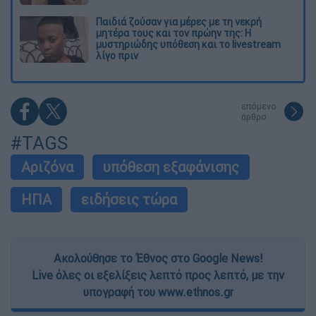
Παιδιά ζούσαν για μέρες με τη νεκρή
μητέρα τους και τον πρώην της: Η
μυστηριώδης υπόθεση και το livestream
λίγο πριν
επόμενο
άρθρο
#TAGS
Αριζόνα
υπόθεση εξαφάνισης
ΗΠΑ
ειδήσεις τώρα
Ακολούθησε το Έθνος στο Google News!
Live όλες οι εξελίξεις λεπτό προς λεπτό, με την
υπογραφή του www.ethnos.gr