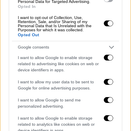
Personal Data for Targeted Advertising.
Opted In
I want to opt-out of Collection, Use,
Retention, Sale, and/or Sharing of my
Personal Data that Is Unrelated with the
Purposes for which it was collected.
Opted Out
Google consents
I want to allow Google to enable storage
related to advertising like cookies on web or
device identifiers in apps.
I want to allow my user data to be sent to
Google for online advertising purposes.
I want to allow Google to send me
personalized advertising.
I want to allow Google to enable storage
related to analytics like cookies on web or
device identifiers in apps.