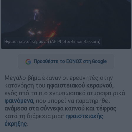
Ηφαιστειακοί κεραυνοί (AP Photo/Binsar Bakkara)
Προσθέστε το ΕΘΝΟΣ στη Google
Μεγάλο βήμα έκαναν οι ερευνητές στην
κατανόηση του
ηφαιστειακού κεραυνού,
ενός από τα πιο εντυπωσιακά ατμοσφαιρικά
φαινόμενα
, που μπορεί να παρατηρηθεί
ανάμεσα στα σύννεφα καπνού και τέφρας
κατά τη διάρκεια μιας
ηφαιστειακής
έκρηξης
.