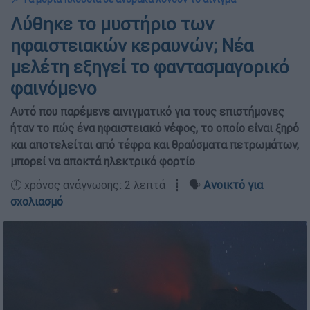
Λύθηκε το μυστήριο των
ηφαιστειακών κεραυνών; Νέα
μελέτη εξηγεί το φαντασμαγορικό
φαινόμενο
Αυτό που παρέμενε αινιγματικό για τους επιστήμονες
ήταν το πώς ένα ηφαιστειακό νέφος, το οποίο είναι ξηρό
και αποτελείται από τέφρα και θραύσματα πετρωμάτων,
μπορεί να αποκτά ηλεκτρικό φορτίο
🕛 χρόνος ανάγνωσης: 2 λεπτά ┋ 🗣️
Ανοικτό για
σχολιασμό