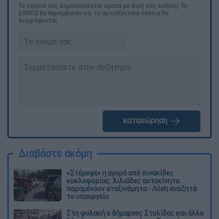
Τα σχολιά σας δημοσιεύονται άμεσα με δική σας ευθύνη. Το
ΕΘΝΟΣ θα παρεμβαίνει και τα προσβλητικά σχόλια θα
διαγράφονται
καταχώρηση
Διαβάστε ακόμη
«Στέρεψε» η αγορά από πινακίδες
κυκλοφορίας: Χιλιάδες αυτοκίνητα
παραμένουν αταξινόμητα - Λύση αναζητά
το υπουργείο
Στη φυλακή ο δήμαρχος Στυλίδας και άλλα