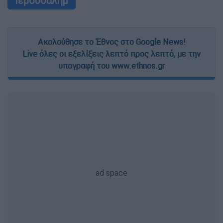
Ιερουσαλήμ
Ακολούθησε το Έθνος στο Google News!
Live όλες οι εξελίξεις λεπτό προς λεπτό, με την
υπογραφή του www.ethnos.gr