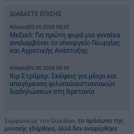
ΔΙΑΒΑΣΤΕ ΕΠΙΣΗΣ
Κόσμος
|
02.05.2026 08:20
Μεξικό: Για πρώτη φορά μια γυναίκα
αναλαμβάνει το υπουργείο Γεωργίας
και Αγροτικής Ανάπτυξης
Κόσμος
|
02.05.2026 08:43
Κιρ Στράμερ: Σκέψεις για μέχρι και
απαγόρευση φιλοπαλαιστιανιακών
διαδηλώσεων στη Βρετανία
Σύμφωνα με τον Guardian,
το πρόσωπο της
μοναχής γδάρθηκε, αλλά δεν αναφέρθηκε