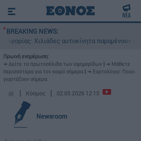
BREAKING NEWS:
ρίας: Χιλιάδες αυτοκίνητα παραμένουν αταξινόμ
Πρωινή ενημέρωση:
➔ Δείτε τα πρωτοσέλιδα των εφημερίδων
|
➔ Μάθετε
περισσότερα για τον καιρό σήμερα
|
➔ Εορτολόγιο: Ποιοι
γιορτάζουν σήμερα
┋
Κόσμος
┋
02.05.2026 12:15
Newsroom