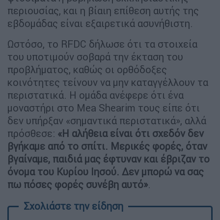
περιουσίας, και η βίαιη επίθεση αυτής της
εβδομάδας είναι εξαιρετικά ασυνήθιστη.
Ωστόσο, το RFDC δήλωσε ότι τα στοιχεία
του υποτιμούν σοβαρά την έκταση του
προβλήματος, καθώς οι ορθόδοξες
κοινότητες τείνουν να μην καταγγέλλουν τα
περιστατικά. Η ομάδα ανέφερε ότι ένα
μοναστήρι στο Mea Shearim τους είπε ότι
δεν υπήρξαν «σημαντικά περιστατικά», αλλά
πρόσθεσε:
«Η αλήθεια είναι ότι σχεδόν δεν
βγήκαμε από το σπίτι. Μερικές φορές, όταν
βγαίναμε, παιδιά μας έφτυναν και έβριζαν το
όνομα του Κυρίου Ιησού. Δεν μπορώ να σας
πω πόσες φορές συνέβη αυτό»
.