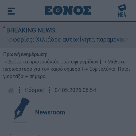
BREAKING NEWS:
φορίας: Χιλιάδες αυτοκίνητα παραμένουν αταξιν
Πρωινή ενημέρωση:
➔ Δείτε τα πρωτοσέλιδα των εφημερίδων
|
➔ Μάθετε
περισσότερα για τον καιρό σήμερα
|
➔ Εορτολόγιο: Ποιοι
γιορτάζουν σήμερα
┋
Κόσμος
┋
04.05.2026 06:54
Newsroom