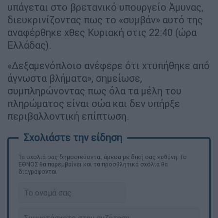
υπάγεται στο βρετανικό υπουργείο Άμυνας,
διευκρινίζοντας πως το «συμβάν» αυτό της
αναφέρθηκε χθες Κυριακή στις 22:40 (ώρα
Ελλάδας).
«Δεξαμενόπλοιο ανέφερε ότι χτυπήθηκε από
άγνωστα βλήματα», σημείωσε,
συμπληρώνοντας πως όλα τα μέλη του
πληρώματος είναι σώα και δεν υπήρξε
περιβαλλοντική επίπτωση.
Τα σχολιά σας δημοσιεύονται άμεσα με δική σας ευθύνη. Το
ΕΘΝΟΣ θα παρεμβαίνει και τα προσβλητικά σχόλια θα
διαγράφονται