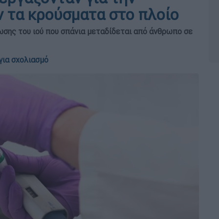
ν τα κρούσματα στο πλοίο
ωσης του ιού που σπάνια μεταδίδεται από άνθρωπο σε
για σχολιασμό