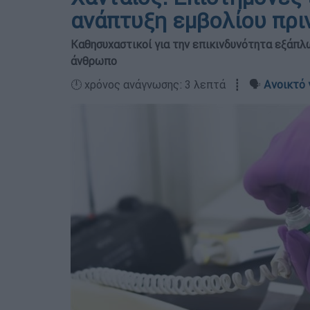
ανάπτυξη εμβολίου πρι
Καθησυχαστικοί για την επικινδυνότητα εξάπλ
άνθρωπο
🕛 χρόνος ανάγνωσης: 3 λεπτά ┋ 🗣️
Ανοικτό 