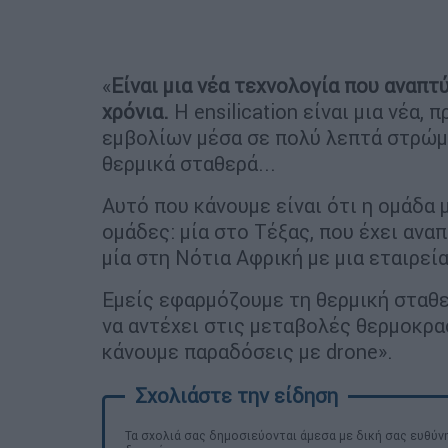
«
Είναι μια νέα τεχνολογία που αναπτ
χρόνια.
Η ensilication είναι μια νέα
εμβολίων μέσα σε πολύ λεπτά στρώμ
θερμικά σταθερά...
Αυτό που κάνουμε είναι ότι η ομάδα
ομάδες: μία στο Τέξας, που έχει αναπ
μία στη Νότια Αφρική με μια εταιρεία
Εμείς εφαρμόζουμε τη θερμική σταθ
να αντέχει στις μεταβολές θερμοκρασ
κάνουμε παραδόσεις με drone».
Τα σχολιά σας δημοσιεύονται άμεσα με δική σας ευθύνη