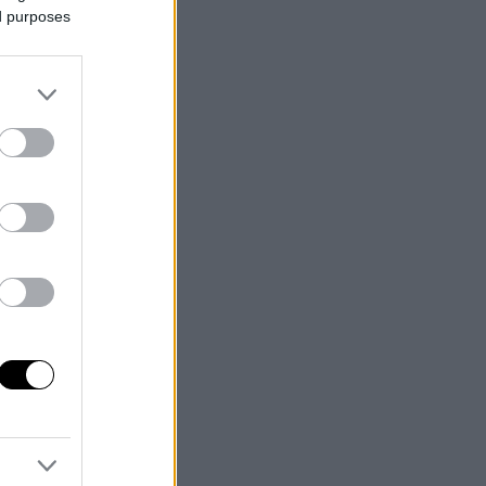
ed purposes