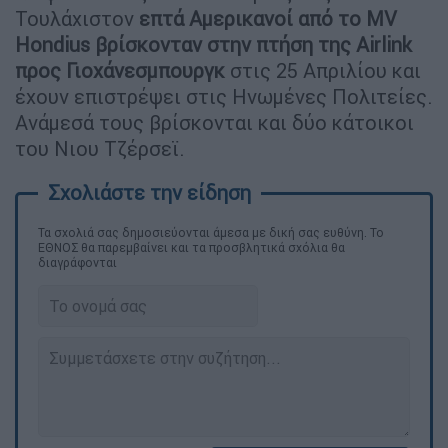
Τουλάχιστον
επτά Αμερικανοί από το MV
Hondius βρίσκονταν στην πτήση της Airlink
προς Γιοχάνεσμπουργκ
στις 25 Απριλίου και
έχουν επιστρέψει στις Ηνωμένες Πολιτείες.
Ανάμεσά τους βρίσκονται και δύο κάτοικοι
του Νιου Τζέρσεϊ.
Τα σχολιά σας δημοσιεύονται άμεσα με δική σας ευθύνη. Το
ΕΘΝΟΣ θα παρεμβαίνει και τα προσβλητικά σχόλια θα
διαγράφονται