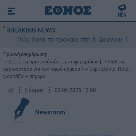
BREAKING NEWS:
Πώς έγινε το τροχαίο στη Λ. Σουνίου: Έκανε α
Πρωινή ενημέρωση:
➔ Δείτε τα πρωτοσέλιδα των εφημερίδων
|
➔ Μάθετε
περισσότερα για τον καιρό σήμερα
|
➔ Εορτολόγιο: Ποιοι
γιορτάζουν σήμερα
┋
Κόσμος
┋
09.05.2026 19:08
Newsroom