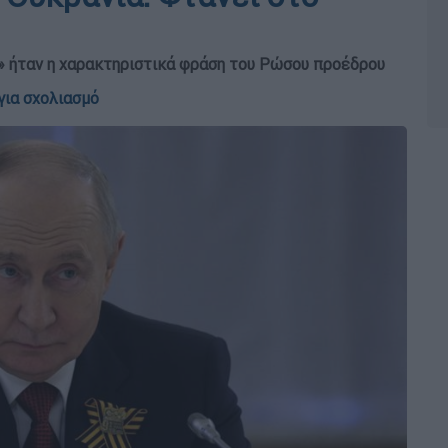
» ήταν η χαρακτηριστικά φράση του Ρώσου προέδρου
για σχολιασμό