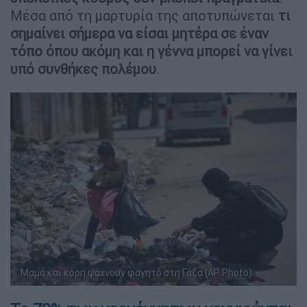
Μέσα από τη μαρτυρία της αποτυπώνεται
τι
σημαίνει σήμερα να είσαι μητέρα σε έναν
τόπο όπου ακόμη και η γέννα μπορεί να γίνει
υπό συνθήκες πολέμου
.
Μαμά και κόρη ψάχνουν φαγητό στη Γάζα (AP Photo)