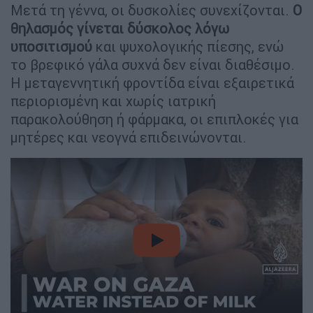
Μετά τη γέννα, οι δυσκολίες συνεχίζονται.
Ο
θηλασμός γίνεται δύσκολος λόγω
υποσιτισμού
και ψυχολογικής πίεσης, ενώ
το βρεφικό γάλα συχνά δεν είναι διαθέσιμο.
Η μεταγεννητική φροντίδα είναι εξαιρετικά
περιορισμένη και χωρίς ιατρική
παρακολούθηση ή φάρμακα, οι επιπλοκές για
μητέρες και νεογνά επιδεινώνονται.
video