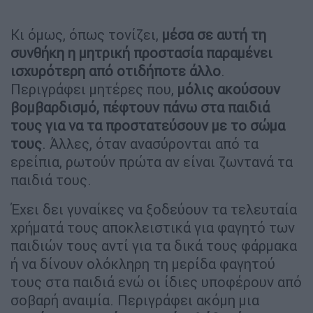
Κι όμως, όπως τονίζει,
μέσα σε αυτή τη
συνθήκη η μητρική προστασία παραμένει
ισχυρότερη από οτιδήποτε
άλλο
.
Περιγράφει μητέρες που,
μόλις ακούσουν
βομβαρδισμό, πέφτουν πάνω στα παιδιά
τους για να τα προστατεύσουν με το σώμα
τους
. Άλλες, όταν ανασύρονται από τα
ερείπια, ρωτούν πρώτα αν είναι ζωντανά τα
παιδιά τους.
Έχει δει γυναίκες να ξοδεύουν τα τελευταία
χρήματά τους αποκλειστικά για φαγητό των
παιδιών τους αντί για τα δικά τους φάρμακα
ή να δίνουν ολόκληρη τη μερίδα φαγητού
τους στα παιδιά ενώ οι ίδιες υποφέρουν από
σοβαρή αναιμία. Περιγράφει ακόμη μια