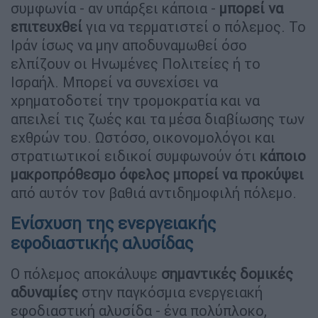
συμφωνία - αν υπάρξει κάποια -
μπορεί να
επιτευχθεί
για να τερματιστεί ο πόλεμος. Το
Ιράν ίσως να μην αποδυναμωθεί όσο
ελπίζουν οι Ηνωμένες Πολιτείες ή το
Ισραήλ. Μπορεί να συνεχίσει να
χρηματοδοτεί την τρομοκρατία και να
απειλεί τις ζωές και τα μέσα διαβίωσης των
εχθρών του. Ωστόσο, οικονομολόγοι και
στρατιωτικοί ειδικοί συμφωνούν ότι
κάποιο
μακροπρόθεσμο όφελος μπορεί να προκύψει
από αυτόν τον βαθιά αντιδημοφιλή πόλεμο.
Ενίσχυση της ενεργειακής
εφοδιαστικής αλυσίδας
Ο πόλεμος αποκάλυψε
σημαντικές δομικές
αδυναμίες
στην παγκόσμια ενεργειακή
εφοδιαστική αλυσίδα - ένα πολύπλοκο,