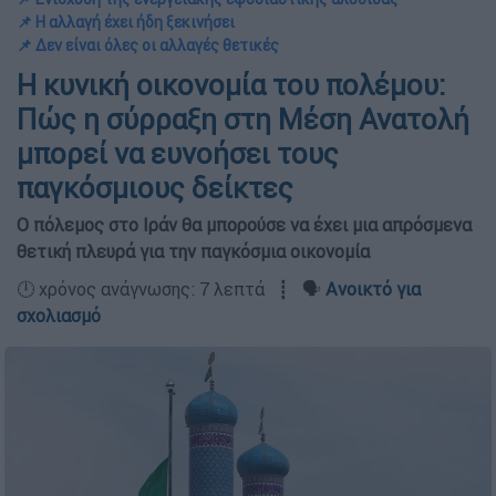
📌 Η αλλαγή έχει ήδη ξεκινήσει
📌 Δεν είναι όλες οι αλλαγές θετικές
Η κυνική οικονομία του πολέμου:
Πώς η σύρραξη στη Μέση Ανατολή
μπορεί να ευνοήσει τους
παγκόσμιους δείκτες
Ο πόλεμος στο Ιράν θα μπορούσε να έχει μια απρόσμενα
θετική πλευρά για την παγκόσμια οικονομία
🕛 χρόνος ανάγνωσης: 7 λεπτά ┋ 🗣️
Ανοικτό για
σχολιασμό