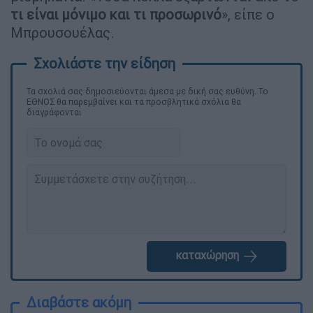
τι είναι μόνιμο και τι προσωρινό
», είπε ο
Μπρουσουέλας.
Τα σχολιά σας δημοσιεύονται άμεσα με δική σας ευθύνη. Το
ΕΘΝΟΣ θα παρεμβαίνει και τα προσβλητικά σχόλια θα
διαγράφονται
καταχώρηση
Διαβάστε ακόμη