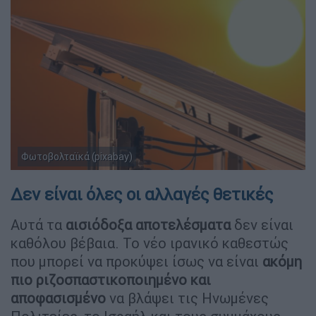
Φωτοβολταϊκά (pixabay)
Δεν είναι όλες οι αλλαγές θετικές
Αυτά τα
αισιόδοξα αποτελέσματα
δεν είναι
καθόλου βέβαια. Το νέο ιρανικό καθεστώς
που μπορεί να προκύψει ίσως να είναι
ακόμη
πιο ριζοσπαστικοποιημένο και
αποφασισμένο
να βλάψει τις Ηνωμένες