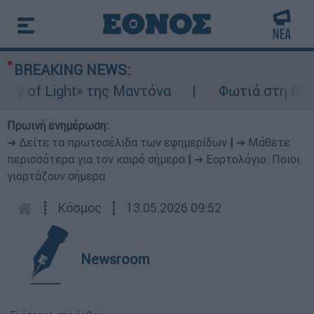
BREAKING NEWS:
 of Light» της Μαντόνα
Φωτιά στη Βοιωτία
Πρωινή ενημέρωση:
➔ Δείτε τα πρωτοσέλιδα των εφημερίδων
|
➔ Μάθετε
περισσότερα για τον καιρό σήμερα
|
➔ Εορτολόγιο: Ποιοι
γιορτάζουν σήμερα
┋
Κόσμος
┋
13.05.2026 09:52
Newsroom