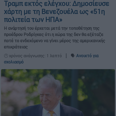
Τραμπ εκτός ελέγχου: Δημοσίευσε
χάρτη με τη Βενεζουέλα ως «51η
πολιτεία των ΗΠΑ»
Η ανάρτησή του έρχεται μετά την τοποθέτηση της
προέδρου Ροδρίγκες ότι η χώρα της δεν θα εξέταζε
ποτέ το ενδεχόμενο να γίνει μέρος της αμερικανικής
επικράτειας
🕛 χρόνος ανάγνωσης: 1 λεπτό ┋ 🗣️
Ανοικτό για
σχολιασμό