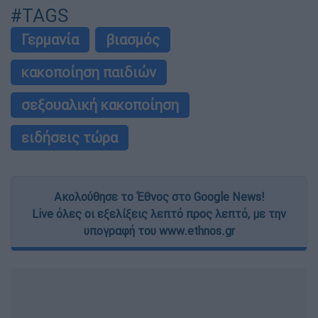
#TAGS
Γερμανία
βιασμός
κακοποίηση παιδιών
σεξουαλική κακοποίηση
ειδήσεις τώρα
Ακολούθησε το Έθνος στο Google News!
Live όλες οι εξελίξεις λεπτό προς λεπτό, με την
υπογραφή του www.ethnos.gr