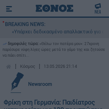
BREAKING NEWS:
«Υπάρχει δεδικασμένο απαλλακτικό για αυτήν»:
δημοφιλές τώρα:
«Θέλω τον πατέρα μου»: 27χρονη
παρέσυρε νύφη λίγες ώρες μετά το γάμο της και ζητούσε
να πάει σπίτι...
┋
Κόσμος
┋
13.05.2026 21:14
Newsroom
Φρίκη στη Γερμανία: Παιδίατρος