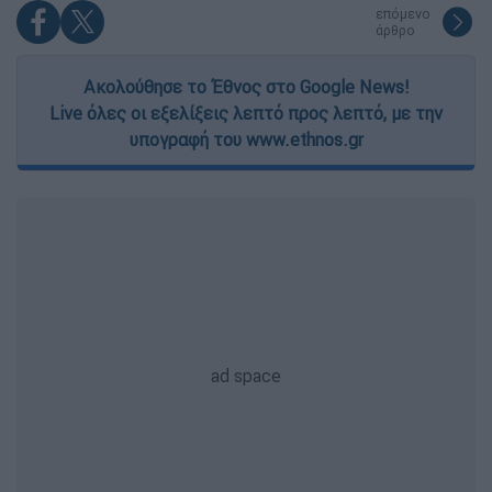
επόμενο
άρθρο
Ακολούθησε το Έθνος στο Google News!
Live όλες οι εξελίξεις λεπτό προς λεπτό, με την
υπογραφή του www.ethnos.gr