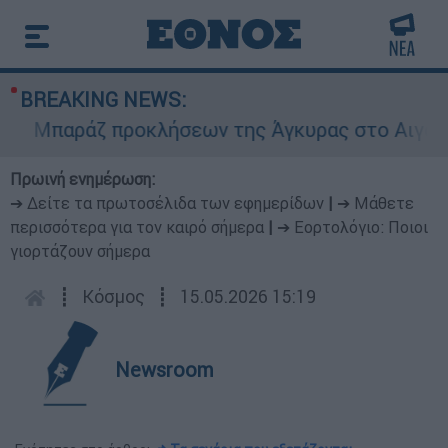
BREAKING NEWS:
Μπαράζ προκλήσεων της Άγκυρας στο Αιγαίο: Ει
Πρωινή ενημέρωση:
➔ Δείτε τα πρωτοσέλιδα των εφημερίδων
|
➔ Μάθετε
περισσότερα για τον καιρό σήμερα
|
➔ Εορτολόγιο: Ποιοι
γιορτάζουν σήμερα
┋
Κόσμος
┋
15.05.2026 15:19
Newsroom