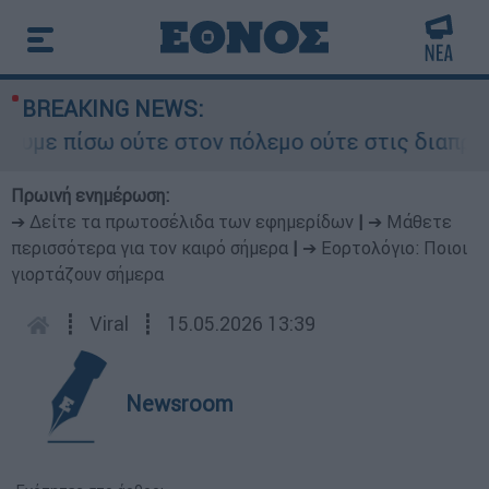
BREAKING NEWS:
πίσω ούτε στον πόλεμο ούτε στις διαπραγματεύσε
Πρωινή ενημέρωση:
➔ Δείτε τα πρωτοσέλιδα των εφημερίδων
|
➔ Μάθετε
περισσότερα για τον καιρό σήμερα
|
➔ Εορτολόγιο: Ποιοι
γιορτάζουν σήμερα
┋
Viral
┋
15.05.2026 13:39
Newsroom