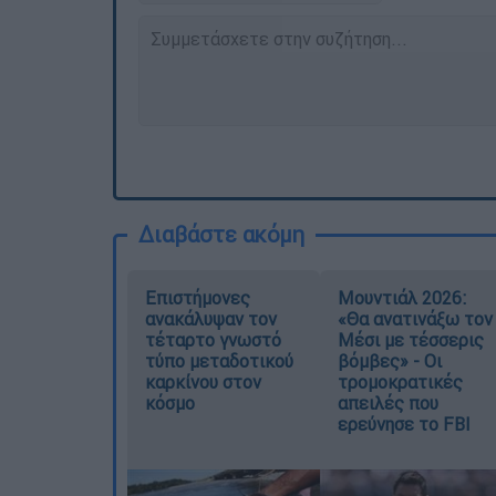
Διαβάστε ακόμη
Επιστήμονες
Μουντιάλ 2026:
ανακάλυψαν τον
«Θα ανατινάξω τον
τέταρτο γνωστό
Μέσι με τέσσερις
τύπο μεταδοτικού
βόμβες» - Οι
καρκίνου στον
τρομοκρατικές
κόσμο
απειλές που
ερεύνησε το FBI