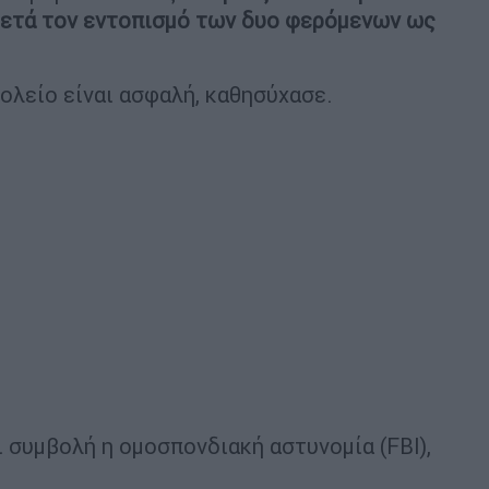
μετά τον εντοπισμό των δυο φερόμενων ως
ολείο είναι ασφαλή, καθησύχασε.
ι συμβολή η ομοσπονδιακή αστυνομία (FBI),