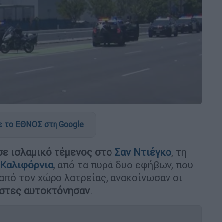
 το ΕΘΝΟΣ στη Google
σε ισλαμικό τέμενος στο
Σαν Ντιέγκο
, τη
Καλιφόρνια
, από τα πυρά δυο εφήβων, που
 από τον χώρο λατρείας, ανακοίνωσαν οι
άστες αυτοκτόνησαν
.