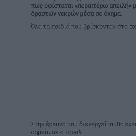
πως υφίσταται «περαιτέρω απειλή» 
δραστών νεκρών μέσα σε όχημα
.
Όλα τα παιδιά που βρίσκονταν στο σχ
Στην έρευνα που διενεργείται θα έχε
σημείωσε ο Γουάλ.