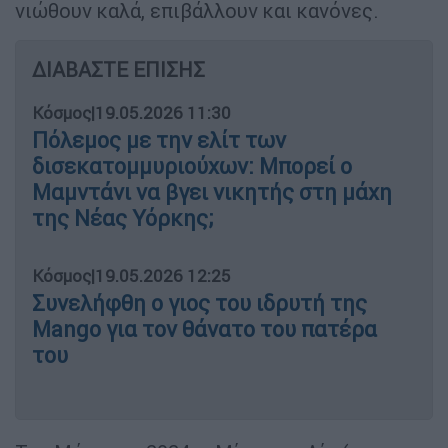
νιώθουν καλά, επιβάλλουν και κανόνες.
ΔΙΑΒΑΣΤΕ ΕΠΙΣΗΣ
Κόσμος
|
19.05.2026 11:30
Πόλεμος με την ελίτ των
δισεκατομμυριούχων: Μπορεί ο
Μαμντάνι να βγει νικητής στη μάχη
της Νέας Υόρκης;
Κόσμος
|
19.05.2026 12:25
Συνελήφθη ο γιος του ιδρυτή της
Mango για τον θάνατο του πατέρα
του