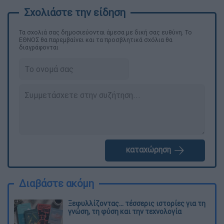
Τα σχολιά σας δημοσιεύονται άμεσα με δική σας ευθύνη. Το
ΕΘΝΟΣ θα παρεμβαίνει και τα προσβλητικά σχόλια θα
διαγράφονται
καταχώρηση
Διαβάστε ακόμη
Ξεφυλλίζοντας... τέσσερις ιστορίες για τη
γνώση, τη φύση και την τεχνολογία