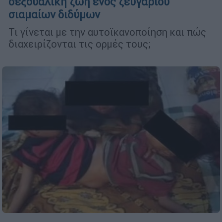
σεξουαλική ζωή ενός ζευγαριού
σιαμαίων διδύμων
Τι γίνεται με την αυτοϊκανοποίηση και πώς
διαχειρίζονται τις ορμές τους;