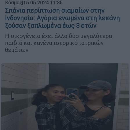
Κόσμος
|
15.05.2024 11:35
Σπάνια περίπτωση σιαμαίων στην
Ινδονησία: Αγόρια ενωμένα στη λεκάνη
ζούσαν ξαπλωμένα έως 3 ετών
Η οικογένεια έχει άλλα δύο μεγαλύτερα
παιδιά και κανένα ιστορικό ιατρικών
θεμάτων