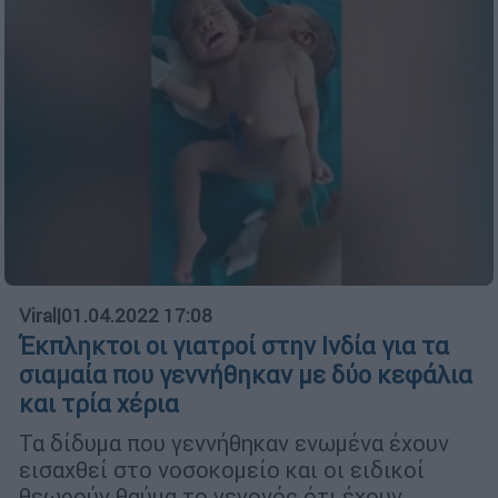
Viral
|
01.04.2022 17:08
Έκπληκτοι οι γιατροί στην Ινδία για τα
σιαμαία που γεννήθηκαν με δύο κεφάλια
και τρία χέρια
Τα δίδυμα που γεννήθηκαν ενωμένα έχουν
εισαχθεί στο νοσοκομείο και οι ειδικοί
θεωρούν θαύμα το γεγονός ότι έχουν