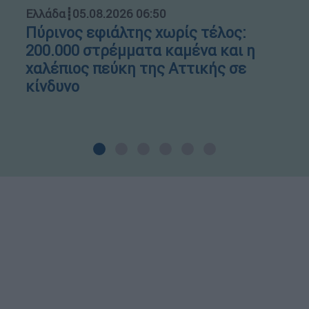
Ελλάδα
┋
05.08.2026 06:50
Πύρινος εφιάλτης χωρίς τέλος:
200.000 στρέμματα καμένα και η
χαλέπιος πεύκη της Αττικής σε
κίνδυνο