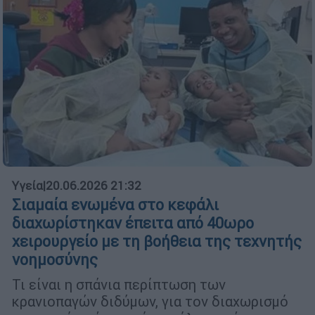
Υγεία
|
20.06.2026 21:32
Σιαμαία ενωμένα στο κεφάλι
διαχωρίστηκαν έπειτα από 40ωρο
χειρουργείο με τη βοήθεια της τεχνητής
νοημοσύνης
Τι είναι η σπάνια περίπτωση των
κρανιοπαγών διδύμων, για τον διαχωρισμό