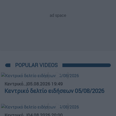
POPULAR VIDEOS
Κεντρικό...
|
05.08.2026 19:49
Κεντρικό δελτίο ειδήσεων 05/08/2026
Κεντρικό...
|
04.08.2026 20:00