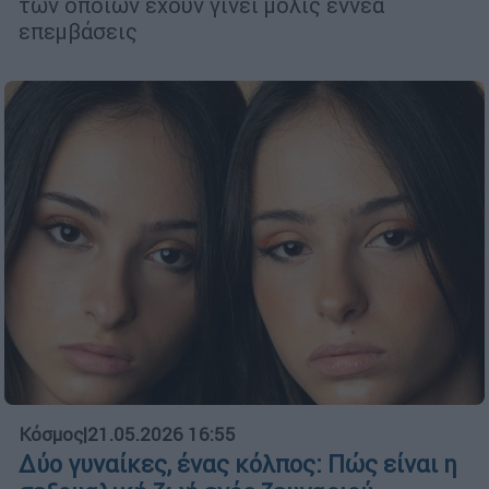
των οποίων έχουν γίνει μόλις εννέα
επεμβάσεις
Κόσμος
|
21.05.2026 16:55
Δύο γυναίκες, ένας κόλπος: Πώς είναι η