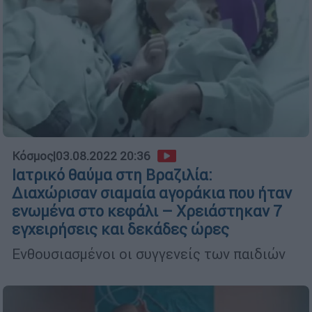
Κόσμος
|
03.08.2022 20:36
Ιατρικό θαύμα στη Βραζιλία:
Διαχώρισαν σιαμαία αγοράκια που ήταν
ενωμένα στο κεφάλι – Χρειάστηκαν 7
εγχειρήσεις και δεκάδες ώρες
Ενθουσιασμένοι οι συγγενείς των παιδιών