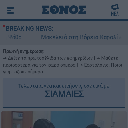
BREAKING NEWS:
Μακελειό στη Βόρεια Καρολίνα ύστερα από
Πρωινή ενημέρωση:
➔ Δείτε τα πρωτοσέλιδα των εφημερίδων
|
➔ Μάθετε
περισσότερα για τον καιρό σήμερα
|
➔ Εορτολόγιο: Ποιοι
γιορτάζουν σήμερα
Τελευταία νέα και ειδήσεις σχετικά με:
ΣΙΑΜΑΙΕΣ