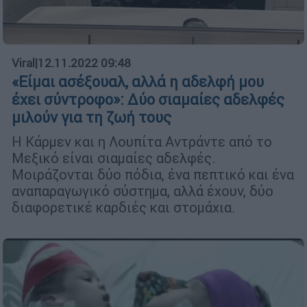
Viral
|
12.11.2022 09:48
«Είμαι ασέξουαλ, αλλά η αδελφή μου
έχει σύντροφο»: Δύο σιαμαίες αδελφές
μιλούν για τη ζωή τους
H Κάρμεν και η Λουπίτα Αντράντε από το
Μεξικό είναι σιαμαίες αδελφές.
Μοιράζονται δύο πόδια, ένα πεπτικό και ένα
αναπαραγωγικό σύστημα, αλλά έχουν, δύο
διαφορετικέ καρδιές και στομάχια.