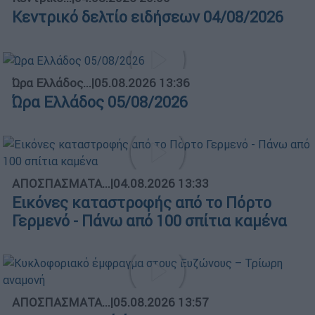
Κεντρικό δελτίο ειδήσεων 04/08/2026
Ώρα Ελλάδος...
|
05.08.2026 13:36
Ώρα Ελλάδος 05/08/2026
ΑΠΟΣΠΑΣΜΑΤΑ...
|
04.08.2026 13:33
Εικόνες καταστροφής από το Πόρτο
Γερμενό - Πάνω από 100 σπίτια καμένα
ΑΠΟΣΠΑΣΜΑΤΑ...
|
05.08.2026 13:57