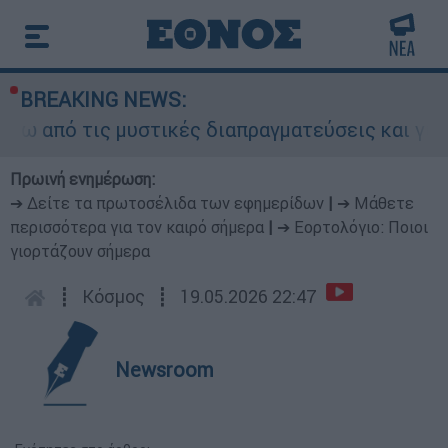
BREAKING NEWS:
ό τις μυστικές διαπραγματεύσεις και γιατί αντι
Πρωινή ενημέρωση:
➔ Δείτε τα πρωτοσέλιδα των εφημερίδων
|
➔ Μάθετε
περισσότερα για τον καιρό σήμερα
|
➔ Εορτολόγιο: Ποιοι
γιορτάζουν σήμερα
┋
Κόσμος
┋
19.05.2026 22:47
Newsroom