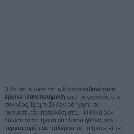
Ο Άς σημείωσε ότι η Μόσχα
πιθανότατα
έμεινε ικανοποιημένη
από το γεγονός ότι η
σύνοδος Τραμπ-Σι δεν οδήγησε σε
ουσιαστικά αποτελέσματα. «Η Κίνα δεν
έδωσε στον Τραμπ αυτό που ήθελε, τον
τερματισμό του πολέμου
με το Ιράν», είπε.