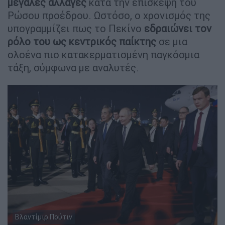
μεγάλες αλλαγές
κατά την επίσκεψη του
Ρώσου προέδρου. Ωστόσο, ο χρονισμός της
υπογραμμίζει πως το Πεκίνο
εδραιώνει τον
ρόλο του ως κεντρικός παίκτης
σε μια
ολοένα πιο κατακερματισμένη παγκόσμια
τάξη, σύμφωνα με αναλυτές.
Βλαντίμιρ Πούτιν