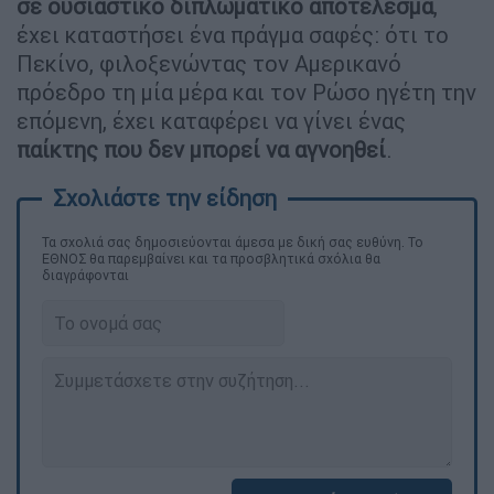
σε ουσιαστικό διπλωματικό αποτέλεσμα
,
έχει καταστήσει ένα πράγμα σαφές: ότι το
Πεκίνο, φιλοξενώντας τον Αμερικανό
πρόεδρο τη μία μέρα και τον Ρώσο ηγέτη την
επόμενη, έχει καταφέρει να γίνει ένας
παίκτης που δεν μπορεί να αγνοηθεί
.
Τα σχολιά σας δημοσιεύονται άμεσα με δική σας ευθύνη. Το
ΕΘΝΟΣ θα παρεμβαίνει και τα προσβλητικά σχόλια θα
διαγράφονται