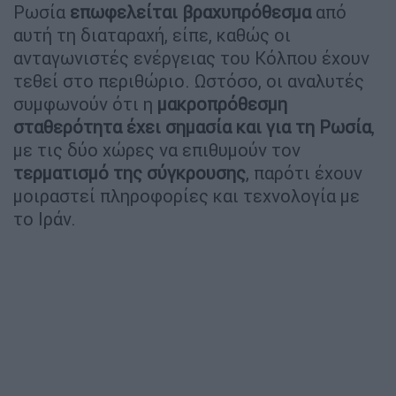
Ρωσία
επωφελείται βραχυπρόθεσμα
από
αυτή τη διαταραχή, είπε, καθώς οι
ανταγωνιστές ενέργειας του Κόλπου έχουν
τεθεί στο περιθώριο. Ωστόσο, οι αναλυτές
συμφωνούν ότι η
μακροπρόθεσμη
σταθερότητα έχει σημασία και για τη Ρωσία
,
με τις δύο χώρες να επιθυμούν τον
τερματισμό της σύγκρουσης
, παρότι έχουν
μοιραστεί πληροφορίες και τεχνολογία με
το Ιράν.