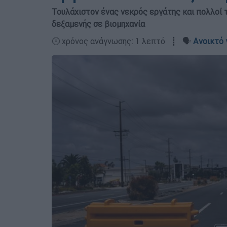
Τουλάχιστον ένας νεκρός εργάτης και πολλοί 
δεξαμενής σε βιομηχανία
🕛 χρόνος ανάγνωσης: 1 λεπτό ┋ 🗣️
Ανοικτό 