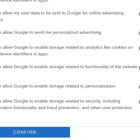
evice identifiers in apps.
o allow my user data to be sent to Google for online advertising
s.
to allow Google to send me personalized advertising.
o allow Google to enable storage related to analytics like cookies on
evice identifiers in apps.
o allow Google to enable storage related to functionality of the website
o allow Google to enable storage related to personalization.
o allow Google to enable storage related to security, including
cation functionality and fraud prevention, and other user protection.
CONFIRM