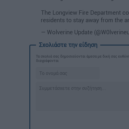
The Longview Fire Department con
residents to stay away from the 
— Wolverine Update (@W0lverine
Τα σχολιά σας δημοσιεύονται άμεσα με δική σας ευθύνη
διαγράφονται