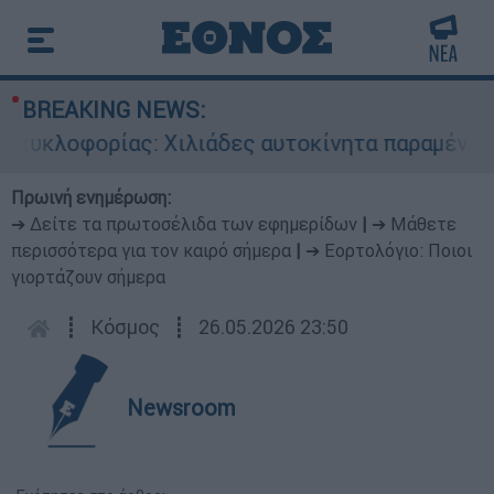
BREAKING NEWS:
υκλοφορίας: Χιλιάδες αυτοκίνητα παραμένουν ατ
Πρωινή ενημέρωση:
➔ Δείτε τα πρωτοσέλιδα των εφημερίδων
|
➔ Μάθετε
περισσότερα για τον καιρό σήμερα
|
➔ Εορτολόγιο: Ποιοι
γιορτάζουν σήμερα
┋
Κόσμος
┋
26.05.2026 23:50
Newsroom