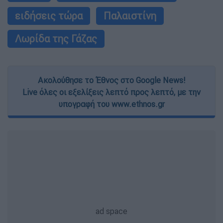
ειδήσεις τώρα
Παλαιστίνη
Λωρίδα της Γάζας
Ακολούθησε το Έθνος στο Google News!
Live όλες οι εξελίξεις λεπτό προς λεπτό, με την
υπογραφή του www.ethnos.gr