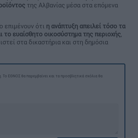
ροϊόντος
της Αλβανίας μέσα στα επόμενα
ιο επιμένουν ότι
η ανάπτυξη απειλεί τόσο τα
ι το ευαίσθητο οικοσύστημα της περιοχής
,
χιστεί στα δικαστήρια και στη δημόσια
. Το ΕΘΝΟΣ θα παρεμβαίνει και τα προσβλητικά σχόλια θα