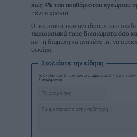
έως 4% του ακαθάριστου εγχώριου π
πέντε χρόνια.
Οι κάτοικοι που αντιδρούν στο σχέδ
περιουσιακά τους δικαιώματα όσο κα
με τη διαμάχη να αναμένεται να συνε
σφαίρα.
Τα σχολιά σας δημοσιεύονται άμεσα με δική σας ευθύνη
διαγράφονται