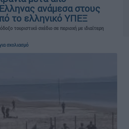
 Έλληνας ανάμεσα στους
από το ελληνικό ΥΠΕΞ
όδοξο τουριστικό σχέδιο σε περιοχή με ιδιαίτερη
για σχολιασμό