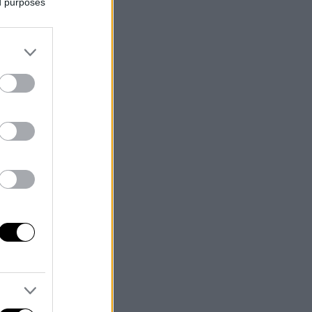
ed purposes