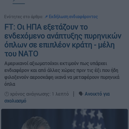
Ενότητες στο άρθρο:
📌 Εκδήλωση ενδιαφέροντος
FT: Οι ΗΠΑ εξετάζουν το
ενδεχόμενο ανάπτυξης πυρηνικών
όπλων σε επιπλέον κράτη - μέλη
του ΝΑΤΟ
Αμερικανοί αξιωματούχοι εκτιμούν πως υπάρχει
ενδιαφέρον και από άλλες χώρες πριν τις έξι που ήδη
φιλοξενούν αεροσκάφη ικανά να μεταφέρουν πυρηνικά
όπλα
🕛 χρόνος ανάγνωσης: 1 λεπτό ┋ 🗣️
Ανοικτό για
σχολιασμό