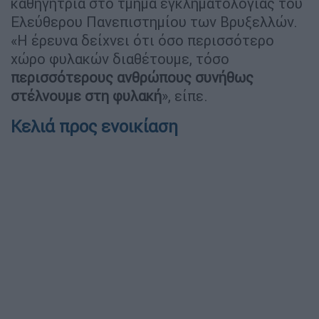
καθηγήτρια στο τμήμα εγκληματολογίας του
Ελεύθερου Πανεπιστημίου των Βρυξελλών.
«Η έρευνα δείχνει ότι όσο περισσότερο
χώρο φυλακών διαθέτουμε, τόσο
περισσότερους ανθρώπους συνήθως
στέλνουμε στη φυλακή
», είπε.
Κελιά προς ενοικίαση