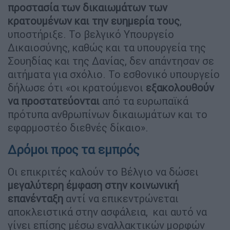
προστασία των δικαιωμάτων των
κρατουμένων και την ευημερία τους
,
υποστήριξε. Το βελγικό Υπουργείο
Δικαιοσύνης, καθώς και τα υπουργεία της
Σουηδίας και της Δανίας, δεν απάντησαν σε
αιτήματα για σχόλιο. Το εσθονικό υπουργείο
δήλωσε ότι «οι κρατούμενοι
εξακολουθούν
να προστατεύονται
από τα ευρωπαϊκά
πρότυπα ανθρωπίνων δικαιωμάτων και το
εφαρμοστέο διεθνές δίκαιο».
Δρόμοι προς τα εμπρός
Οι επικριτές καλούν το Βέλγιο να δώσει
μεγαλύτερη έμφαση στην κοινωνική
επανένταξη
αντί να επικεντρώνεται
αποκλειστικά στην ασφάλεια, και αυτό να
γίνει επίσης μέσω εναλλακτικών μορφών