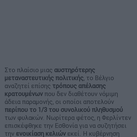
Στο πλαίσιο μιας
αυστηρότερης
μεταναστευτικής πολιτικής
, το Βέλγιο
αναζητεί επίσης
τρόπους απέλασης
κρατουμένων
που δεν διαθέτουν νόμιμη
άδεια παραμονής, οι οποίοι αποτελούν
περίπου το 1/3 του συνολικού πληθυσμού
των φυλακών. Νωρίτερα φέτος, η Φερλίντεν
επισκέφθηκε την Εσθονία για να συζητήσει
την
ενοικίαση κελιών
εκεί. Η κυβέρνηση