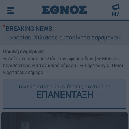
BREAKING NEWS:
ορίας: Χιλιάδες αυτοκίνητα παραμένουν αταξινό
Πρωινή ενημέρωση:
➔ Δείτε τα πρωτοσέλιδα των εφημερίδων
|
➔ Μάθετε
περισσότερα για τον καιρό σήμερα
|
➔ Εορτολόγιο: Ποιοι
γιορτάζουν σήμερα
Τελευταία νέα και ειδήσεις σχετικά με:
ΕΠΑΝΕΝΤΑΞΗ