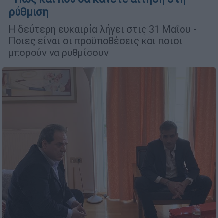
ρύθμιση
Η δεύτερη ευκαιρία λήγει στις 31 Μαΐου -
Ποιες είναι οι προϋποθέσεις και ποιοι
μπορούν να ρυθμίσουν