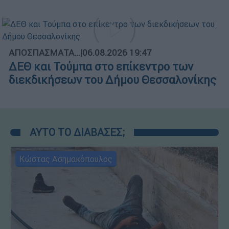
ΑΠΟΣΠΑΣΜΑΤΑ...
|
06.08.2026 19:47
ΔΕΘ και Τούμπα στο επίκεντρο των
διεκδικήσεων του Δήμου Θεσσαλονίκης
ΑΥΤΟ ΤΟ ΔΙΑΒΑΣΕΣ;
Κώστας Ασημακόπουλος