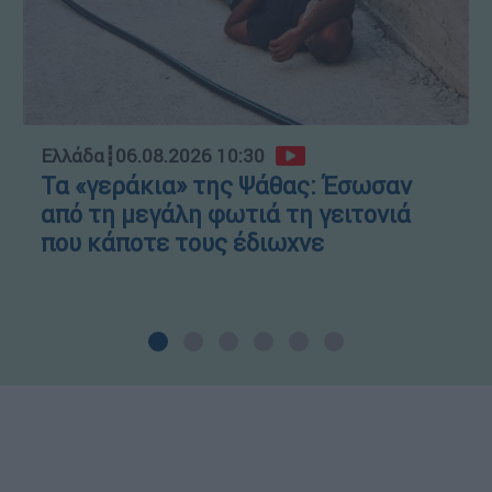
Ελλάδα
┋
06.08.2026 10:30
Τα «γεράκια» της Ψάθας: Έσωσαν
από τη μεγάλη φωτιά τη γειτονιά
που κάποτε τους έδιωχνε