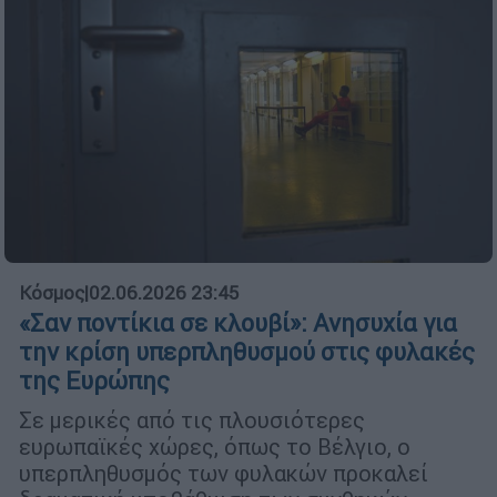
Κόσμος
|
02.06.2026 23:45
«Σαν ποντίκια σε κλουβί»: Ανησυχία για
την κρίση υπερπληθυσμού στις φυλακές
της Ευρώπης
Σε μερικές από τις πλουσιότερες
ευρωπαϊκές χώρες, όπως το Βέλγιο, ο
υπερπληθυσμός των φυλακών προκαλεί