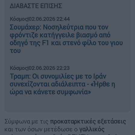
ΔΙΑΒΑΣΤΕ ΕΠΙΣΗΣ
Κόσμος
|
02.06.2026 22:44
Σουμάχερ: Νοσηλεύτρια που τον
φρόντιζε κατήγγειλε βιασμό από
οδηγό της F1 και στενό φίλο του γιου
του
Κόσμος
|
02.06.2026 22:23
Τραμπ: Οι συνομιλίες με το Ιράν
συνεχίζονται αδιάλειπτα - «Ήρθε η
ώρα να κάνετε συμφωνία»
Σύμφωνα με τις
προκαταρκτικές εξετάσεις
και των όσων μετέδωσε ο
γαλλικός