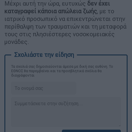
Μέχρι αυτή την ώρα, ευτυχώς
δεν έχει
καταγραφεί κάποια απώλεια ζωής
, με το
ιατρικό προσωπικό να επικεντρώνεται στην
περίθαλψη των τραυματιών και τη μεταφορά
τους στις πλησιέστερες νοσοκομειακές
μονάδες.
Τα σχολιά σας δημοσιεύονται άμεσα με δική σας ευθύνη. Το
ΕΘΝΟΣ θα παρεμβαίνει και τα προσβλητικά σχόλια θα
διαγράφονται