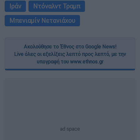
Ιράν
Ντόναλντ Τραμπ
Μπενιαμίν Νετανιάχου
Ακολούθησε το Έθνος στο Google News!
Live όλες οι εξελίξεις λεπτό προς λεπτό, με την
υπογραφή του www.ethnos.gr