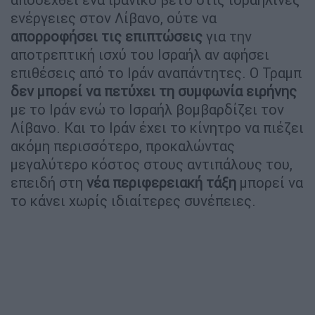
ενέργειες στον Λίβανο, ούτε να
απορροφήσει τις επιπτώσεις
για την
αποτρεπτική ισχύ του Ισραήλ αν αφήσει
επιθέσεις από το Ιράν αναπάντητες. Ο Τραμπ
δεν μπορεί να πετύχει τη συμφωνία ειρήνης
με το Ιράν ενώ το Ισραήλ βομβαρδίζει τον
Λίβανο. Και το Ιράν έχει το κίνητρο να πιέζει
ακόμη περισσότερο, προκαλώντας
μεγαλύτερο κόστος στους αντιπάλους του,
επειδή στη
νέα περιφερειακή τάξη
μπορεί να
το κάνει χωρίς ιδιαίτερες συνέπειες.