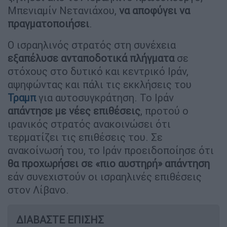
Μπενιαμίν Νετανιάχου,
να αποφύγει να
πραγματοποιήσει
.
Ο ισραηλινός στρατός στη συνέχεια
εξαπέλυσε ανταποδοτικά πλήγματα
σε
στόχους στο δυτικό και κεντρικό Ιράν,
αψηφώντας και πάλι τις εκκλήσεις του
Τραμπ
για αυτοσυγκράτηση. Το Ιράν
απάντησε με νέες επιθέσεις
, προτού ο
ιρανικός στρατός ανακοινώσει ότι
τερματίζει τις επιθέσεις του. Σε
ανακοίνωσή του, το Ιράν προειδοποίησε ότι
θα προχωρήσει σε «πιο αυστηρή» απάντηση
εάν συνεχιστούν οι ισραηλινές επιθέσεις
στον Λίβανο.
ΔΙΑΒΑΣΤΕ ΕΠΙΣΗΣ