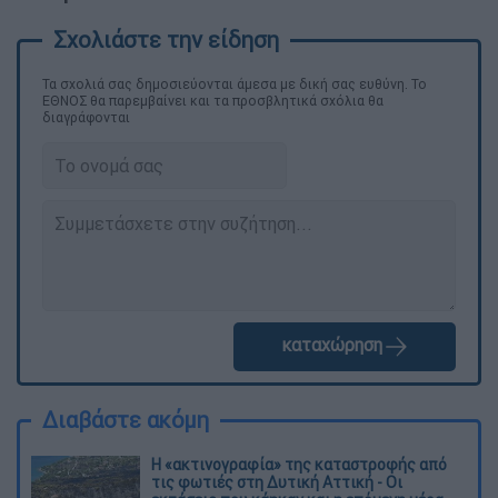
Τα σχολιά σας δημοσιεύονται άμεσα με δική σας ευθύνη. Το
ΕΘΝΟΣ θα παρεμβαίνει και τα προσβλητικά σχόλια θα
διαγράφονται
καταχώρηση
Διαβάστε ακόμη
Η «ακτινογραφία» της καταστροφής από
τις φωτιές στη Δυτική Αττική - Οι