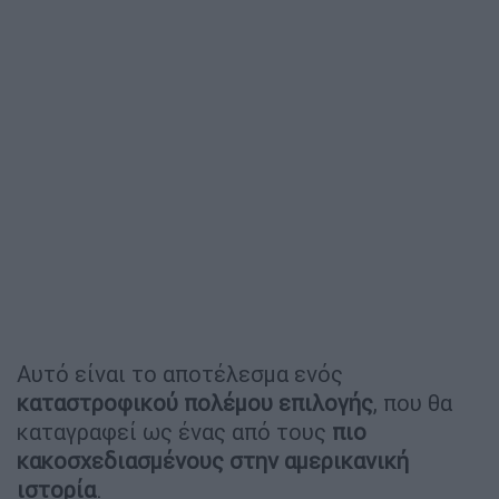
Αυτό είναι το αποτέλεσμα ενός
καταστροφικού πολέμου επιλογής
, που θα
καταγραφεί ως ένας από τους
πιο
κακοσχεδιασμένους στην αμερικανική
ιστορία
.