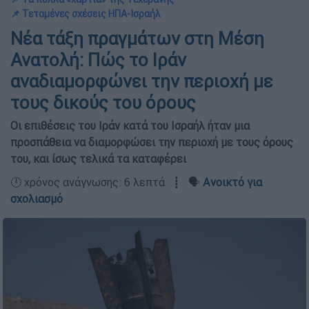
📌 Τεταμένες σχέσεις ΗΠΑ-Ισραήλ
Νέα τάξη πραγμάτων στη Μέση
Ανατολή: Πώς το Ιράν
αναδιαμορφώνει την περιοχή με
τους δικούς του όρους
Οι επιθέσεις του Ιράν κατά του Ισραήλ ήταν μια
προσπάθεια να διαμορφώσει την περιοχή με τους όρους
του, και ίσως τελικά τα καταφέρει
🕛 χρόνος ανάγνωσης: 6 λεπτά ┋ 🗣️
Ανοικτό για
σχολιασμό