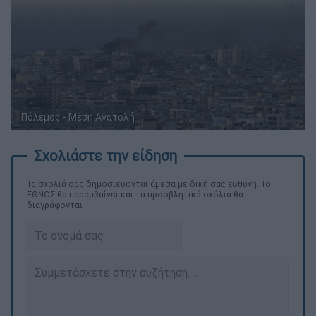
Πόλεμος - Μέση Ανατολή
Τα σχολιά σας δημοσιεύονται άμεσα με δική σας ευθύνη. Το
ΕΘΝΟΣ θα παρεμβαίνει και τα προσβλητικά σχόλια θα
διαγράφονται