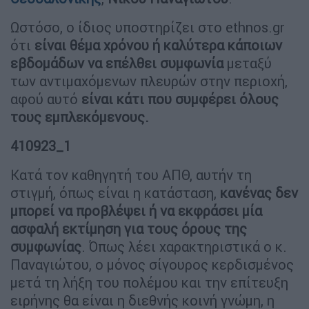
Ωστόσο, ο ίδιος υποστηρίζει στο ethnos.gr
ότι
είναι θέμα χρόνου ή καλύτερα κάποιων
εβδομάδων να επέλθει συμφωνία
μεταξύ
των αντιμαχόμενων πλευρών στην περιοχή,
αφού αυτό
είναι κάτι που συμφέρει όλους
τους εμπλεκόμενους.
410923_1
Κατά τον καθηγητή του ΑΠΘ, αυτήν τη
στιγμή, όπως είναι η κατάσταση,
κανένας δεν
μπορεί να προβλέψει ή να εκφράσει μία
ασφαλή εκτίμηση για τους όρους της
συμφωνίας
. Όπως λέει χαρακτηριστικά ο κ.
Παναγιώτου, ο μόνος σίγουρος κερδισμένος
μετά τη λήξη του πολέμου και την επίτευξη
ειρήνης θα είναι η διεθνής κοινή γνώμη, η