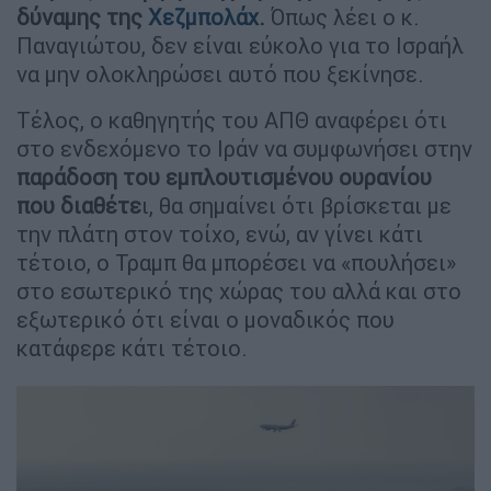
δύναμης της
Χεζμπολάχ
.
Όπως λέει ο κ.
Παναγιώτου, δεν είναι εύκολο για το Ισραήλ
να μην ολοκληρώσει αυτό που ξεκίνησε.
Τέλος, ο καθηγητής του ΑΠΘ αναφέρει ότι
στο ενδεχόμενο το Ιράν να συμφωνήσει στην
παράδοση του εμπλουτισμένου ουρανίου
που διαθέτε
ι, θα σημαίνει ότι βρίσκεται με
την πλάτη στον τοίχο, ενώ, αν γίνει κάτι
τέτοιο, ο Τραμπ θα μπορέσει να «πουλήσει»
στο εσωτερικό της χώρας του αλλά και στο
εξωτερικό ότι είναι ο μοναδικός που
κατάφερε κάτι τέτοιο.