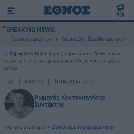
BREAKING NEWS:
ναγερμός στην Κάρπαθο: Βρέθηκαν παλιά πυρομα
δημοφιλές τώρα:
Χωρίς περιττώματα δε θα υπήρχε
ζωή στη Γη: Η επιστημονική ανακάλυψη που ανατρέπει
πολλά
┋
Κόσμος
┋
10.06.2026 05:50
Ρωμανός Κοντογιαννίδης
Συντάκτης
Ενότητες στο άρθρο:
📌 «Συνηθίσαμε στην αβεβαιότητα»