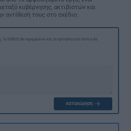
μεταξύ κυβέρνησης, ακτιβιστών και
ν αντίθεσή τους στο σχέδιο.
. Το ΕΘΝΟΣ θα παρεμβαίνει και τα προσβλητικά σχόλια θα
καταχώρηση