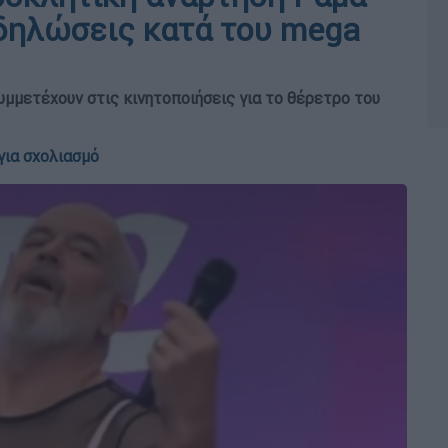
ιαδηλώσεις κατά του mega
συμμετέχουν στις κινητοποιήσεις για το θέρετρο του
για σχολιασμό