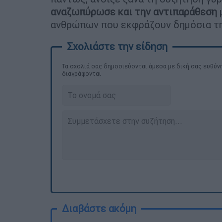
αναζωπύρωσε και την αντιπαράθεση
ανθρώπων που εκφράζουν δημόσια τη
Τα σχολιά σας δημοσιεύονται άμεσα με δική σας ευθύνη
διαγράφονται
Διαβάστε ακόμη