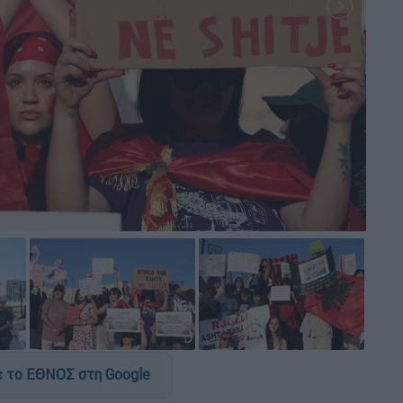
 το ΕΘΝΟΣ στη Google