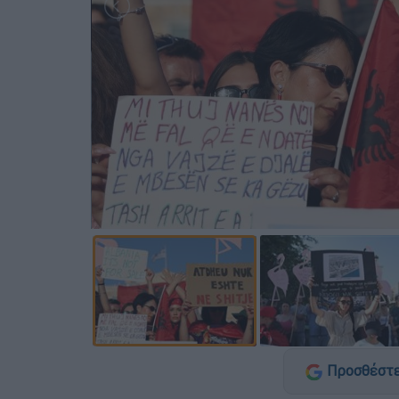
Προσθέστε