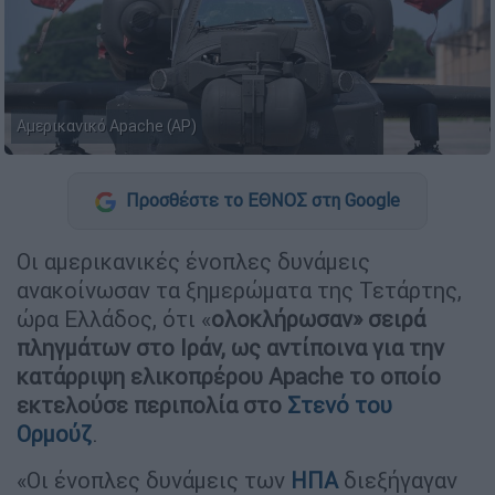
Αμερικανικό Apache (AP)
Προσθέστε το ΕΘΝΟΣ στη Google
Οι αμερικανικές ένοπλες δυνάμεις
ανακοίνωσαν τα ξημερώματα της Τετάρτης,
ώρα Ελλάδος, ότι «
ολοκλήρωσαν» σειρά
πληγμάτων στο Ιράν, ως αντίποινα για την
κατάρριψη ελικοπρέρου Apache το οποίο
εκτελούσε περιπολία στο
Στενό του
Ορμούζ
.
«Οι ένοπλες δυνάμεις των
ΗΠΑ
διεξήγαγαν