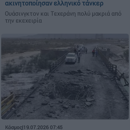
ακινητοποίησαν ελληνικό τάνκερ
Ουάσινγκτον και Τεχεράνη πολύ μακριά από
την εκεχειρία
Κόσμος
|
19.07.2026 07:45