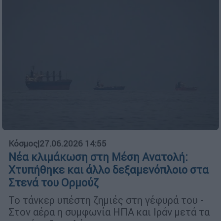
Κόσμος
|
27.06.2026 14:55
Νέα κλιμάκωση στη Μέση Ανατολή:
Χτυπήθηκε και άλλο δεξαμενόπλοιο στα
Στενά του Ορμούζ
Το τάνκερ υπέστη ζημιές στη γέφυρά του -
Στον αέρα η συμφωνία ΗΠΑ και Ιράν μετά τα