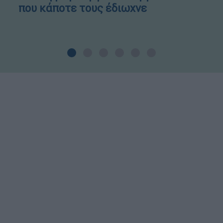
που κάποτε τους έδιωχνε