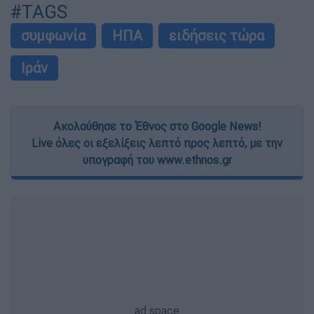
#TAGS
συμφωνία
ΗΠΑ
ειδήσεις τώρα
Ιράν
Ακολούθησε το Έθνος στο Google News!
Live όλες οι εξελίξεις λεπτό προς λεπτό, με την
υπογραφή του www.ethnos.gr