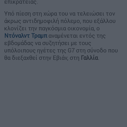
επικράτειας.
Υπό πίεση στη χώρα του να τελειώσει τον
άκρως αντιδημοφιλή πόλεμο, που εξάλλου
κλονίζει την παγκόσμια οικονομία, ο
Ντόναλντ Τραμπ
αναμένεται εντός της
εβδομάδας να συζητήσει με τους
υπόλοιπους ηγέτες της G7 στη σύνοδο που
θα διεξαχθεί στην Εβιάν, στη
Γαλλία
.