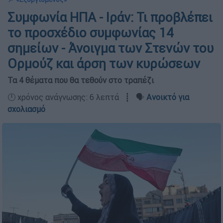
Συμφωνία ΗΠΑ - Ιράν: Τι προβλέπει
το προσχέδιο συμφωνίας 14
σημείων - Άνοιγμα των Στενών του
Ορμούζ και άρση των κυρώσεων
Τα 4 θέματα που θα τεθούν στο τραπέζι
🕛 χρόνος ανάγνωσης: 6 λεπτά ┋ 🗣️
Ανοικτό για
σχολιασμό