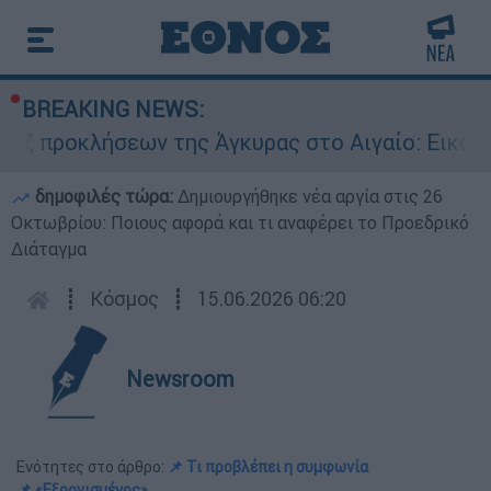
BREAKING NEWS:
κλήσεων της Άγκυρας στο Αιγαίο: Εικονική αερο
δημοφιλές τώρα:
Δημιουργήθηκε νέα αργία στις 26
Οκτωβρίου: Ποιους αφορά και τι αναφέρει το Προεδρικό
Διάταγμα
┋
Κόσμος
┋
15.06.2026 06:20
Newsroom
Ενότητες στο άρθρο:
📌 Τι προβλέπει η συμφωνία
📌 «Εξοργισμένος»