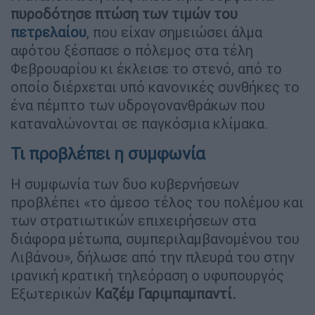
πυροδότησε πτώση των τιμών του
πετρελαίου
, που είχαν σημειώσει άλμα
αφότου ξέσπασε ο πόλεμος στα τέλη
Φεβρουαρίου κι έκλεισε το στενό, από το
οποίο διέρχεται υπό κανονικές συνθήκες το
ένα πέμπτο των υδρογονανθράκων που
καταναλώνονται σε παγκόσμια κλίμακα.
Τι προβλέπει η συμφωνία
Η συμφωνία των δυο κυβερνήσεων
προβλέπει «το άμεσο τέλος του πολέμου και
των στρατιωτικών επιχειρήσεων στα
διάφορα μέτωπα, συμπεριλαμβανομένου του
Λιβάνου», δήλωσε από την πλευρά του στην
ιρανική κρατική τηλεόραση ο υφυπουργός
Εξωτερικών
Καζέμ Γαριμπαμπαντί.