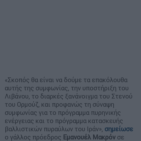
«Σκοπός θα είναι να δούμε τα επακόλουθα
αυτής της συμφωνίας, την υποστήριξη του
Λιβάνου, το διαρκές ξανάνοιγμα του Στενού
του Ορμούζ, και προφανώς τη σύναψη
συμφωνίας για το πρόγραμμα πυρηνικής
ενέργειας και το πρόγραμμα κατασκευής
βαλλιστικών πυραύλων του Ιράν»,
σημείωσε
ο γάλλος πρόεδρος
Εμανουέλ Μακρόν
σε