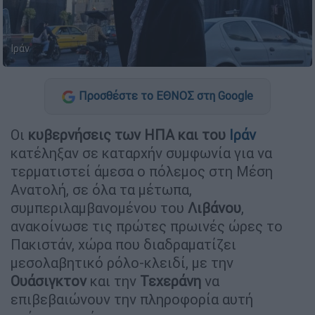
Ιράν
Προσθέστε το ΕΘΝΟΣ στη Google
Οι
κυβερνήσεις των ΗΠΑ και του
Ιράν
κατέληξαν σε καταρχήν συμφωνία για να
τερματιστεί άμεσα ο πόλεμος στη Μέση
Ανατολή, σε όλα τα μέτωπα,
συμπεριλαμβανομένου του
Λιβάνου
,
ανακοίνωσε τις πρώτες πρωινές ώρες το
Πακιστάν, χώρα που διαδραματίζει
μεσολαβητικό ρόλο-κλειδί, με την
Ουάσιγκτον
και την
Τεχεράνη
να
επιβεβαιώνουν την πληροφορία αυτή