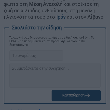
φωτιά στη
Μέση Ανατολή
και στοίχισε τη
ζωή σε χιλιάδες ανθρώπους, στη μεγάλη
πλειονότητά τους στο
Ιράν
και στον
Λίβανο
.
Τα σχολιά σας δημοσιεύονται άμεσα με δική σας ευθύνη. Το
ΕΘΝΟΣ θα παρεμβαίνει και τα προσβλητικά σχόλια θα
διαγράφονται
καταχώρηση