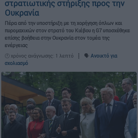
στρατιωτικής στήριξης προς την
Ουκρανία
Πέρα από την υποστήριξη με τη χορήγηση όπλων και
πυρομαχικών στον στρατό του Κιέβου η G7 υποσχέθηκε
επίσης βοήθεια στην Ουκρανία στον τομέα της
ενέργειας
🕛 χρόνος ανάγνωσης: 1 λεπτό ┋ 🗣️
Ανοικτό για
σχολιασμό