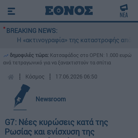
BREAKING NEWS:
Η «ακτινογραφία» της καταστροφής από τις φωτ
δημοφιλές τώρα:
Κατσαφάδος στο OPEN: 1.000 ευρώ
ανά τετραγωνικό για να ξαναχτιστούν τα σπίτια
┋
Κόσμος
┋
17.06.2026 06:50
Newsroom
G7: Νέες κυρώσεις κατά της
Ρωσίας και ενίσχυση της